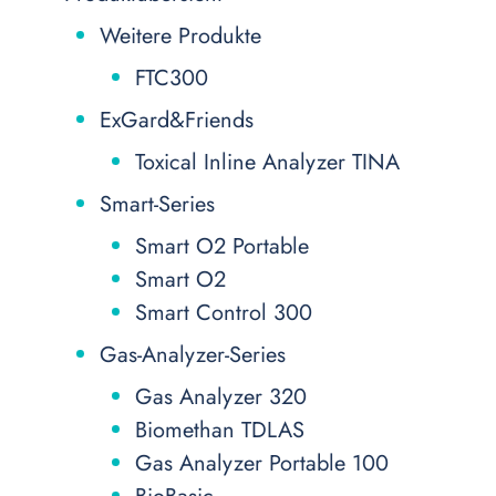
Weitere Produkte
FTC300
ExGard&Friends
Toxical Inline Analyzer TINA
Smart-Series
Smart O2 Portable
Smart O2
Smart Control 300
Gas-Analyzer-Series
Gas Analyzer 320
Biomethan TDLAS
Gas Analyzer Portable 100