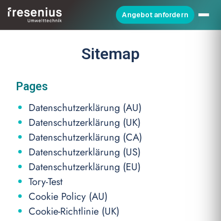
Angebot anfordern
Sitemap
Pages
Datenschutzerklärung (AU)
Datenschutzerklärung (UK)
Datenschutzerklärung (CA)
Datenschutzerklärung (US)
Datenschutzerklärung (EU)
Tory-Test
Cookie Policy (AU)
Cookie-Richtlinie (UK)