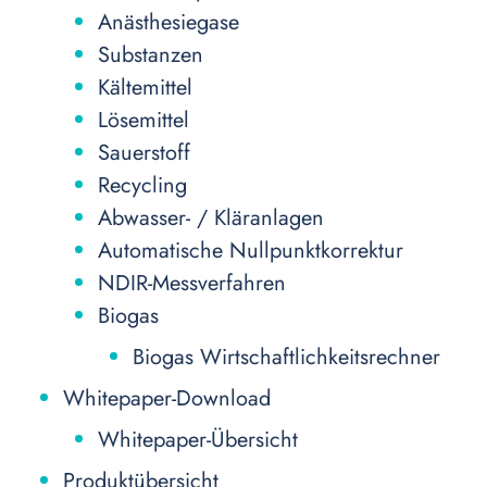
Anästhesiegase
Substanzen
Kältemittel
Lösemittel
Sauerstoff
Recycling
Abwasser- / Kläranlagen
Automatische Nullpunktkorrektur
NDIR-Messverfahren
Biogas
Biogas Wirtschaftlichkeitsrechner
Whitepaper-Download
Whitepaper-Übersicht
Produktübersicht