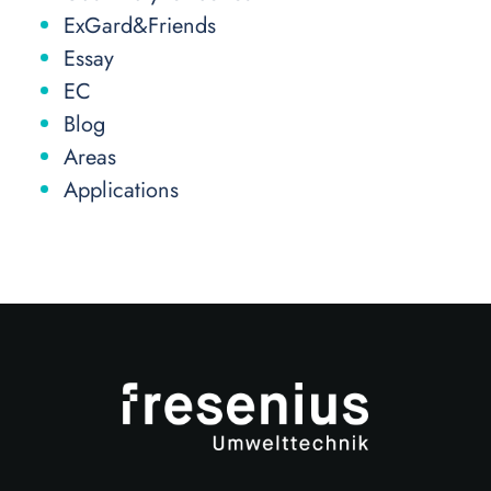
ExGard&Friends
Essay
EC
Blog
Areas
Applications