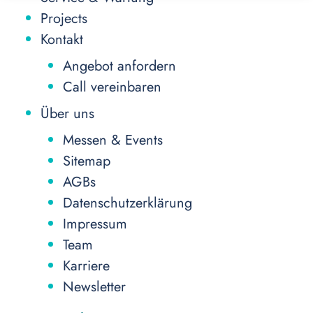
Projects
Kontakt
Angebot anfordern
Call vereinbaren
Über uns
Messen & Events
Sitemap
AGBs
Datenschutzerklärung
Impressum
Team
Karriere
Newsletter