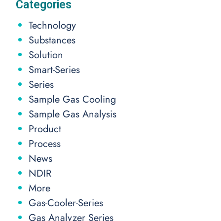
Categories
Technology
Substances
Solution
Smart-Series
Series
Sample Gas Cooling
Sample Gas Analysis
Product
Process
News
NDIR
More
Gas-Cooler-Series
Gas Analyzer Series