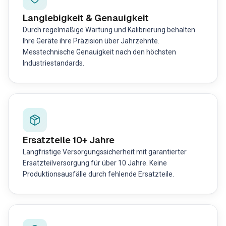
Langlebigkeit & Genauigkeit
Durch regelmäßige Wartung und Kalibrierung behalten
Ihre Geräte ihre Präzision über Jahrzehnte.
Messtechnische Genauigkeit nach den höchsten
Industriestandards.
Ersatzteile 10+ Jahre
Langfristige Versorgungssicherheit mit garantierter
Ersatzteilversorgung für über 10 Jahre. Keine
Produktionsausfälle durch fehlende Ersatzteile.