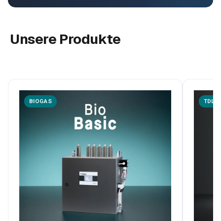
Unsere Produkte
BIOGAS
TDLA