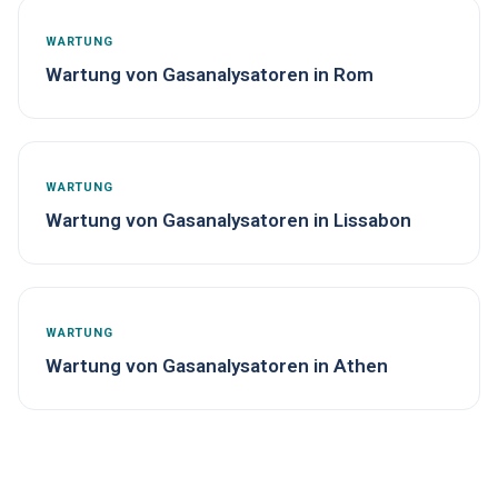
WARTUNG
Wartung von Gasanalysatoren in Rom
WARTUNG
Wartung von Gasanalysatoren in Lissabon
WARTUNG
Wartung von Gasanalysatoren in Athen