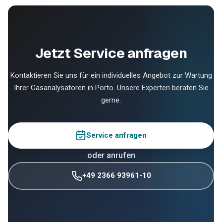
Jetzt Service anfragen
Kontaktieren Sie uns für ein individuelles Angebot zur Wartung
Ihrer Gasanalysatoren in Porto. Unsere Experten beraten Sie
gerne.
Service anfragen
oder anrufen
+49 2366 93961-10