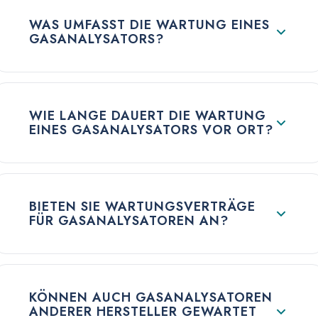
WAS UMFASST DIE WARTUNG EINES
GASANALYSATORS?
WIE LANGE DAUERT DIE WARTUNG
EINES GASANALYSATORS VOR ORT?
BIETEN SIE WARTUNGSVERTRÄGE
FÜR GASANALYSATOREN AN?
KÖNNEN AUCH GASANALYSATOREN
ANDERER HERSTELLER GEWARTET