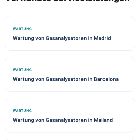
WARTUNG
Wartung von Gasanalysatoren in Madrid
WARTUNG
Wartung von Gasanalysatoren in Barcelona
WARTUNG
Wartung von Gasanalysatoren in Mailand