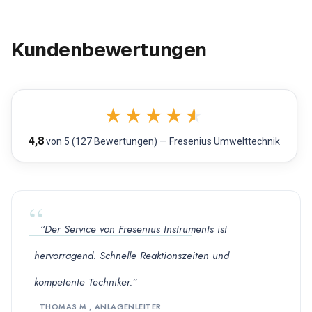
Kundenbewertungen
★
★
★
★
★
4,8
von 5 (127 Bewertungen) — Fresenius Umwelttechnik
“Der Service von Fresenius Instruments ist
hervorragend. Schnelle Reaktionszeiten und
kompetente Techniker.”
THOMAS M., ANLAGENLEITER