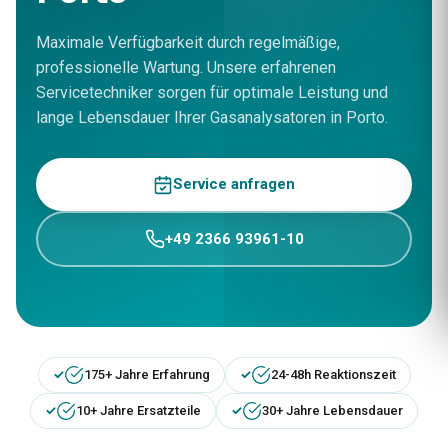
Maximale Verfügbarkeit durch regelmäßige,
professionelle Wartung. Unsere erfahrenen
Servicetechniker sorgen für optimale Leistung und
lange Lebensdauer Ihrer Gasanalysatoren in Porto.
Service anfragen
+49 2366 93961-10
175+ Jahre Erfahrung
24-48h Reaktionszeit
10+ Jahre Ersatzteile
30+ Jahre Lebensdauer