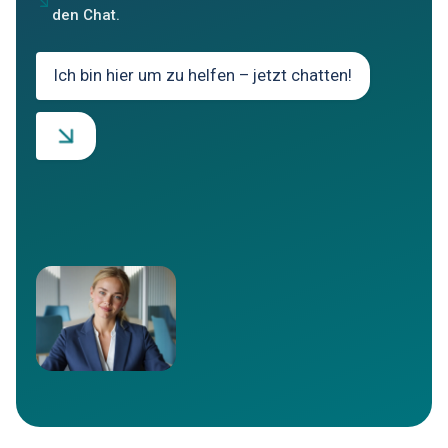
den Chat.
Ich bin hier um zu helfen – jetzt chatten!