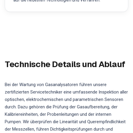
auf die neuesten Technologien und Verfahren.
Technische Details und Ablauf
Bei der Wartung von Gasanalysatoren führen unsere
zertifizierten Servicetechniker eine umfassende Inspektion aller
optischen, elektrochemischen und parametrischen Sensoren
durch. Dazu gehören die Prüfung der Gasaufbereitung, der
Kalibriereinheiten, der Probenleitungen und der internen
Pumpen. Wir überprüfen die Linearität und Querempfindlichkeit
der Messzellen, führen Dichtigkeitsprüfungen durch und