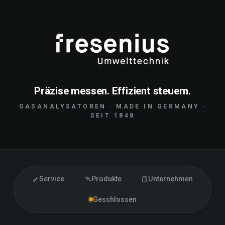
Präzise messen. Effizient steuern.
GASANALYSATOREN · MADE IN GERMANY ·
SEIT 1848
Service
Produkte
Unternehmen
Geschlossen