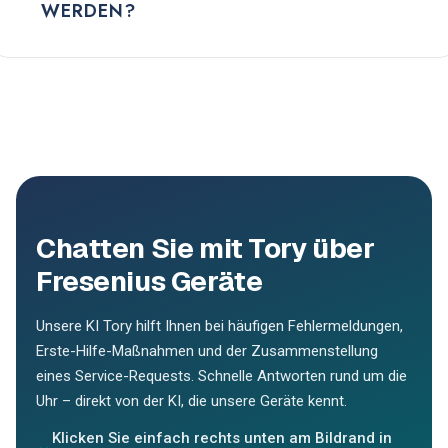
WERDEN?
Chatten Sie mit Tory über
Fresenius Geräte
Unsere KI Tory hilft Ihnen bei häufigen Fehlermeldungen,
Erste-Hilfe-Maßnahmen und der Zusammenstellung
eines Service-Requests. Schnelle Antworten rund um die
Uhr – direkt von der KI, die unsere Geräte kennt.
Klicken Sie einfach rechts unten am Bildrand in