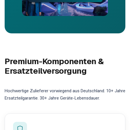
Premium-Komponenten &
Ersatzteilversorgung
Hochwertige Zulieferer vorwiegend aus Deutschland. 10+ Jahre
Ersatzteilgarantie. 30+ Jahre Geräte-Lebensdauer.