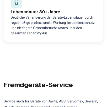
Lebensdauer 30+ Jahre
Deutliche Verlängerung der Geräte-Lebensdauer durch
regelmäßige professionelle Wartung. Investitionsschutz
und niedrigere Gesamtbetriebskosten über den
gesamten Lebenszyklus.
Fremdgeräte-Service
Service auch für Geräte von Awite, ABB, Servomex, Sewerin,