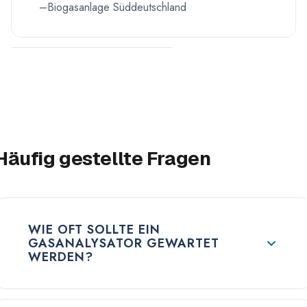
Biogasanlage Süddeutschland
Häufig gestellte Fragen
WIE OFT SOLLTE EIN
GASANALYSATOR GEWARTET
WERDEN?