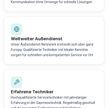
Kommunikation ohne Umwege für schnelle Lösungen.
Weltweiter Außendienst
Unser Außendienst-Netzwerk erstreckt sich über ganz
Europa. Qualifizierte Techniker mit lokaler Kenntnis
sorgen für schnellen und kompetenten Service vor Ort.
Erfahrene Techniker
Hochqualifizierte Servicetechniker mit jahrelanger
Erfahrung in der Gasmesstechnik. Regelmäßig geschult