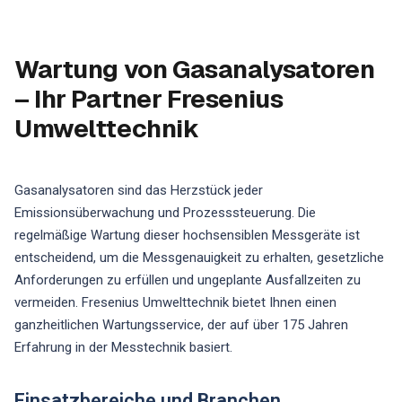
Wartung von Gasanalysatoren
– Ihr Partner Fresenius
Umwelttechnik
Gasanalysatoren sind das Herzstück jeder
Emissionsüberwachung und Prozesssteuerung. Die
regelmäßige Wartung dieser hochsensiblen Messgeräte ist
entscheidend, um die Messgenauigkeit zu erhalten, gesetzliche
Anforderungen zu erfüllen und ungeplante Ausfallzeiten zu
vermeiden. Fresenius Umwelttechnik bietet Ihnen einen
ganzheitlichen Wartungsservice, der auf über 175 Jahren
Erfahrung in der Messtechnik basiert.
Einsatzbereiche und Branchen