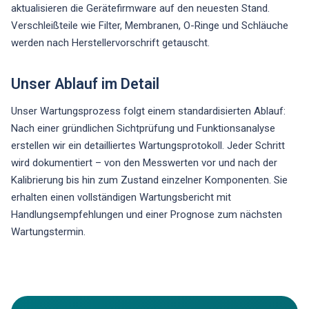
aktualisieren die Gerätefirmware auf den neuesten Stand.
Verschleißteile wie Filter, Membranen, O-Ringe und Schläuche
werden nach Herstellervorschrift getauscht.
Unser Ablauf im Detail
Unser Wartungsprozess folgt einem standardisierten Ablauf:
Nach einer gründlichen Sichtprüfung und Funktionsanalyse
erstellen wir ein detailliertes Wartungsprotokoll. Jeder Schritt
wird dokumentiert – von den Messwerten vor und nach der
Kalibrierung bis hin zum Zustand einzelner Komponenten. Sie
erhalten einen vollständigen Wartungsbericht mit
Handlungsempfehlungen und einer Prognose zum nächsten
Wartungstermin.