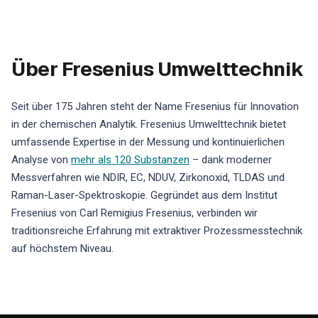
Über Fresenius Umwelttechnik
Seit über 175 Jahren steht der Name Fresenius für Innovation
in der chemischen Analytik. Fresenius Umwelttechnik bietet
umfassende Expertise in der Messung und kontinuierlichen
Analyse von
mehr als 120 Substanzen
– dank moderner
Messverfahren wie NDIR, EC, NDUV, Zirkonoxid, TLDAS und
Raman-Laser-Spektroskopie. Gegründet aus dem Institut
Fresenius von Carl Remigius Fresenius, verbinden wir
traditionsreiche Erfahrung mit extraktiver Prozessmesstechnik
auf höchstem Niveau.