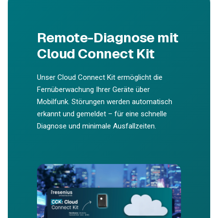
Remote-Diagnose mit
Cloud Connect Kit
Unser Cloud Connect Kit ermöglicht die
Fernüberwachung Ihrer Geräte über
Mobilfunk. Störungen werden automatisch
erkannt und gemeldet – für eine schnelle
Diagnose und minimale Ausfallzeiten.