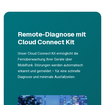
Remote-Diagnose mit
Cloud Connect Kit
Unser Cloud Connect Kit ermöglicht die
Fernüberwachung Ihrer Geräte über
Mobilfunk. Störungen werden automatisch
erkannt und gemeldet – für eine schnelle
Diagnose und minimale Ausfallzeiten.