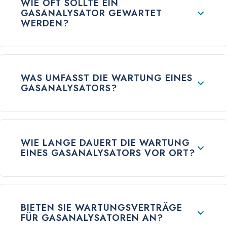
WIE OFT SOLLTE EIN
GASANALYSATOR GEWARTET
WERDEN?
WAS UMFASST DIE WARTUNG EINES
GASANALYSATORS?
WIE LANGE DAUERT DIE WARTUNG
EINES GASANALYSATORS VOR ORT?
BIETEN SIE WARTUNGSVERTRÄGE
FÜR GASANALYSATOREN AN?