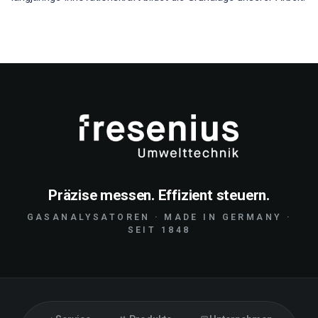
Präzise messen. Effizient steuern.
GASANALYSATOREN · MADE IN GERMANY ·
SEIT 1848