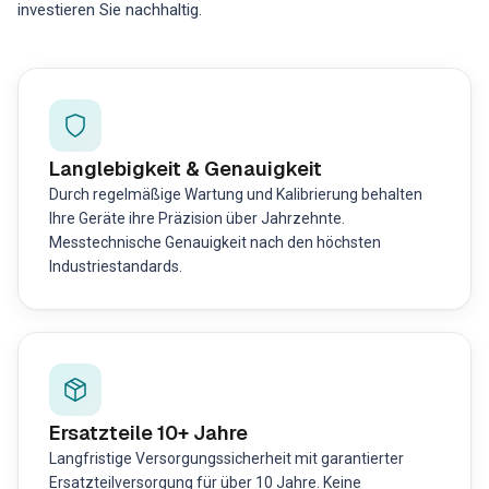
investieren Sie nachhaltig.
Langlebigkeit & Genauigkeit
Durch regelmäßige Wartung und Kalibrierung behalten
Ihre Geräte ihre Präzision über Jahrzehnte.
Messtechnische Genauigkeit nach den höchsten
Industriestandards.
Ersatzteile 10+ Jahre
Langfristige Versorgungssicherheit mit garantierter
Ersatzteilversorgung für über 10 Jahre. Keine