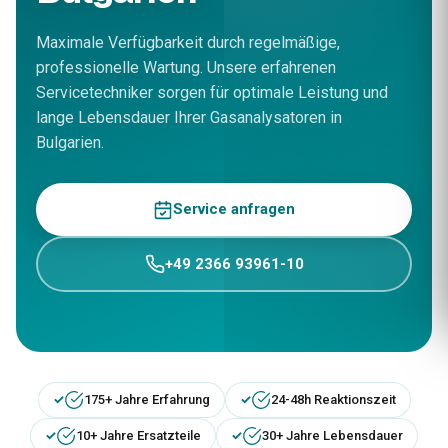
Maximale Verfügbarkeit durch regelmäßige,
professionelle Wartung. Unsere erfahrenen
Servicetechniker sorgen für optimale Leistung und
lange Lebensdauer Ihrer Gasanalysatoren in
Bulgarien.
Service anfragen
+49 2366 93961-10
175+ Jahre Erfahrung
24-48h Reaktionszeit
10+ Jahre Ersatzteile
30+ Jahre Lebensdauer