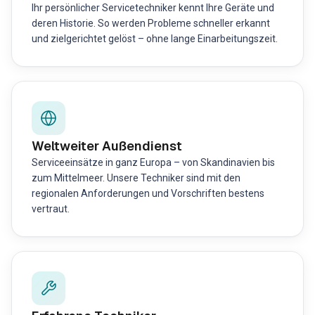
Ihr persönlicher Servicetechniker kennt Ihre Geräte und
deren Historie. So werden Probleme schneller erkannt
und zielgerichtet gelöst – ohne lange Einarbeitungszeit.
Weltweiter Außendienst
Serviceeinsätze in ganz Europa – von Skandinavien bis
zum Mittelmeer. Unsere Techniker sind mit den
regionalen Anforderungen und Vorschriften bestens
vertraut.