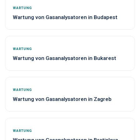
WARTUNG
Wartung von Gasanalysatoren in Budapest
WARTUNG
Wartung von Gasanalysatoren in Bukarest
WARTUNG
Wartung von Gasanalysatoren in Zagreb
WARTUNG