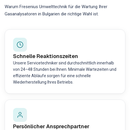
Warum Fresenius Umwelttechnik für die Wartung Ihrer
Gasanalysatoren in Bulgarien die richtige Wahl ist.
Schnelle Reaktionszeiten
Unsere Servicetechniker sind durchschnittlich innerhalb
von 24–48 Stunden bei Ihnen. Minimale Wartezeiten und
effiziente Abläufe sorgen für eine schnelle
Wiederherstellung Ihres Betriebs.
Persönlicher Ansprechpartner