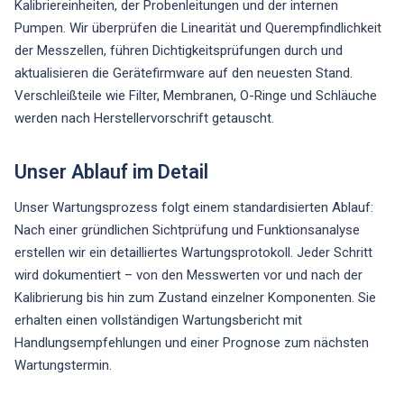
Kalibriereinheiten, der Probenleitungen und der internen
Pumpen. Wir überprüfen die Linearität und Querempfindlichkeit
der Messzellen, führen Dichtigkeitsprüfungen durch und
aktualisieren die Gerätefirmware auf den neuesten Stand.
Verschleißteile wie Filter, Membranen, O-Ringe und Schläuche
werden nach Herstellervorschrift getauscht.
Unser Ablauf im Detail
Unser Wartungsprozess folgt einem standardisierten Ablauf:
Nach einer gründlichen Sichtprüfung und Funktionsanalyse
erstellen wir ein detailliertes Wartungsprotokoll. Jeder Schritt
wird dokumentiert – von den Messwerten vor und nach der
Kalibrierung bis hin zum Zustand einzelner Komponenten. Sie
erhalten einen vollständigen Wartungsbericht mit
Handlungsempfehlungen und einer Prognose zum nächsten
Wartungstermin.