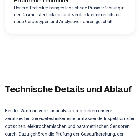
Erfahrene Techniker
Unsere Techniker bringen langjährige Praxiserfahrung in
der Gasmesstechnik mit und werden kontinuierlich auf
neue Gerätetypen und Analyseverfahren geschult.
Technische Details und Ablauf
Bei der Wartung von Gasanalysatoren führen unsere
zertifizierten Servicetechniker eine umfassende Inspektion aller
optischen, elektrochemischen und parametrischen Sensoren
durch. Dazu gehören die Prüfung der Gasaufbereitung, der