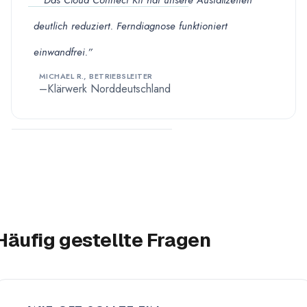
deutlich reduziert. Ferndiagnose funktioniert
einwandfrei.”
MICHAEL R., BETRIEBSLEITER
Klärwerk Norddeutschland
Häufig gestellte Fragen