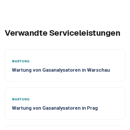
Verwandte Serviceleistungen
WARTUNG
Wartung von Gasanalysatoren in Warschau
WARTUNG
Wartung von Gasanalysatoren in Prag