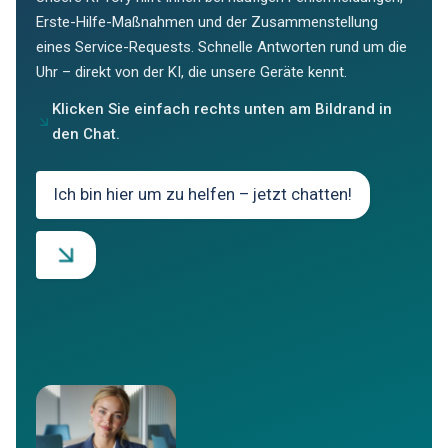
Erste-Hilfe-Maßnahmen und der Zusammenstellung
eines Service-Requests. Schnelle Antworten rund um die
Uhr – direkt von der KI, die unsere Geräte kennt.
Klicken Sie einfach rechts unten am Bildrand in
den Chat.
Ich bin hier um zu helfen – jetzt chatten!