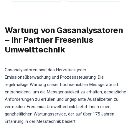
Wartung von Gasanalysatoren
– Ihr Partner Fresenius
Umwelttechnik
Gasanalysatoren sind das Herzstück jeder
Emissionsüberwachung und Prozesssteuerung. Die
regelmäßige Wartung dieser hochsensiblen Messgeräte ist
entscheidend, um die Messgenauigkeit zu erhalten, gesetzliche
Anforderungen zu erfüllen und ungeplante Ausfallzeiten zu
vermeiden. Fresenius Umwelttechnik bietet Ihnen einen
ganzheitlichen Wartungsservice, der auf über 175 Jahren
Erfahrung in der Messtechnik basiert.