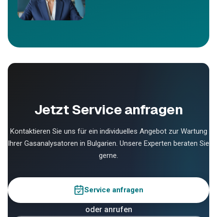
Jetzt Service anfragen
Kontaktieren Sie uns für ein individuelles Angebot zur Wartung
Ihrer Gasanalysatoren in Bulgarien. Unsere Experten beraten Sie
gerne.
Service anfragen
oder anrufen