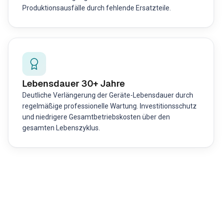
Produktionsausfälle durch fehlende Ersatzteile.
Lebensdauer 30+ Jahre
Deutliche Verlängerung der Geräte-Lebensdauer durch
regelmäßige professionelle Wartung. Investitionsschutz
und niedrigere Gesamtbetriebskosten über den
gesamten Lebenszyklus.