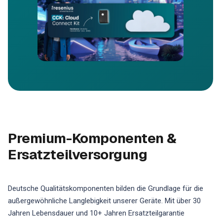
Premium-Komponenten &
Ersatzteilversorgung
Deutsche Qualitätskomponenten bilden die Grundlage für die
außergewöhnliche Langlebigkeit unserer Geräte. Mit über 30
Jahren Lebensdauer und 10+ Jahren Ersatzteilgarantie