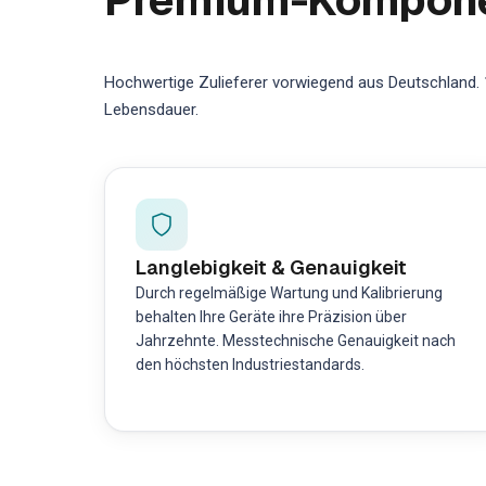
Hochwertige Zulieferer vorwiegend aus Deutschland. 1
Lebensdauer.
Langlebigkeit & Genauigkeit
Durch regelmäßige Wartung und Kalibrierung
behalten Ihre Geräte ihre Präzision über
Jahrzehnte. Messtechnische Genauigkeit nach
den höchsten Industriestandards.