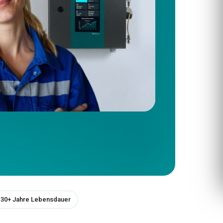
30+ Jahre Lebensdauer