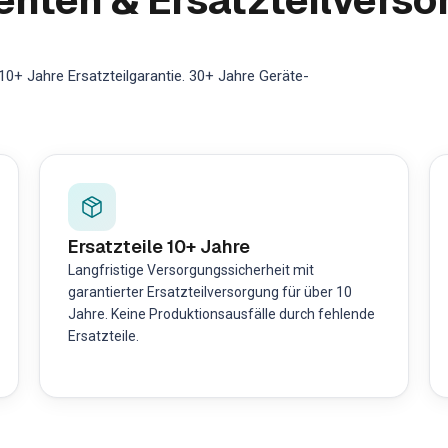
0+ Jahre Ersatzteilgarantie. 30+ Jahre Geräte-
Ersatzteile 10+ Jahre
Langfristige Versorgungssicherheit mit
garantierter Ersatzteilversorgung für über 10
Jahre. Keine Produktionsausfälle durch fehlende
Ersatzteile.