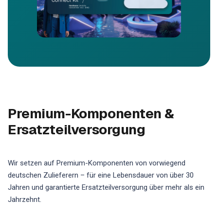
Premium-Komponenten &
Ersatzteilversorgung
Wir setzen auf Premium-Komponenten von vorwiegend
deutschen Zulieferern – für eine Lebensdauer von über 30
Jahren und garantierte Ersatzteilversorgung über mehr als ein
Jahrzehnt.