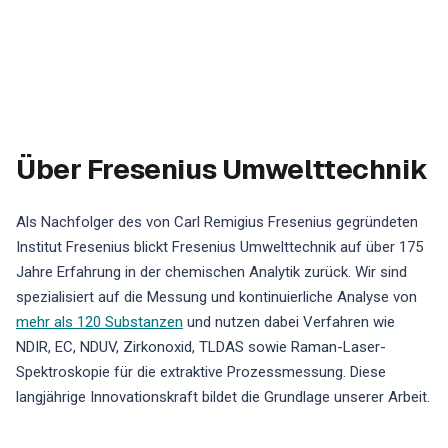
Über Fresenius Umwelttechnik
Als Nachfolger des von Carl Remigius Fresenius gegründeten
Institut Fresenius blickt Fresenius Umwelttechnik auf über 175
Jahre Erfahrung in der chemischen Analytik zurück. Wir sind
spezialisiert auf die Messung und kontinuierliche Analyse von
mehr als 120 Substanzen
und nutzen dabei Verfahren wie
NDIR, EC, NDUV, Zirkonoxid, TLDAS sowie Raman-Laser-
Spektroskopie für die extraktive Prozessmessung. Diese
langjährige Innovationskraft bildet die Grundlage unserer Arbeit.