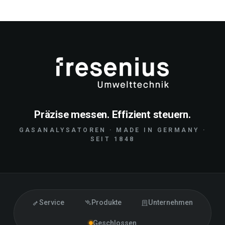
Präzise messen. Effizient steuern.
GASANALYSATOREN · MADE IN GERMANY ·
SEIT 1848
Service
Produkte
Unternehmen
Geschlossen