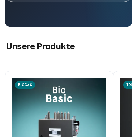
Unsere Produkte
BIOGAS
TDLA