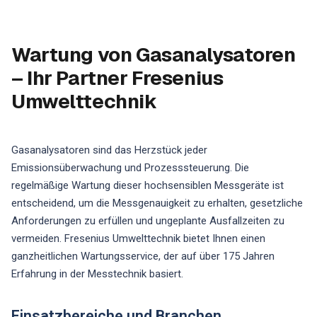
Wartung von Gasanalysatoren
– Ihr Partner Fresenius
Umwelttechnik
Gasanalysatoren sind das Herzstück jeder
Emissionsüberwachung und Prozesssteuerung. Die
regelmäßige Wartung dieser hochsensiblen Messgeräte ist
entscheidend, um die Messgenauigkeit zu erhalten, gesetzliche
Anforderungen zu erfüllen und ungeplante Ausfallzeiten zu
vermeiden. Fresenius Umwelttechnik bietet Ihnen einen
ganzheitlichen Wartungsservice, der auf über 175 Jahren
Erfahrung in der Messtechnik basiert.
Einsatzbereiche und Branchen