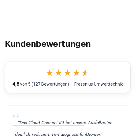
Kundenbewertungen
★
★
★
★
★
4,8
von 5 (127 Bewertungen) — Fresenius Umwelttechnik
“Das Cloud Connect Kit hat unsere Ausfallzeiten
deutlich reduziert. Ferndiagnose funktioniert