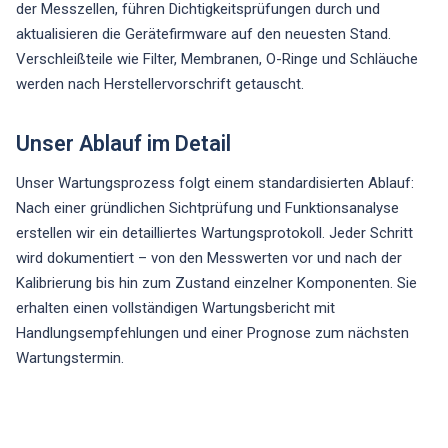
der Messzellen, führen Dichtigkeitsprüfungen durch und
aktualisieren die Gerätefirmware auf den neuesten Stand.
Verschleißteile wie Filter, Membranen, O-Ringe und Schläuche
werden nach Herstellervorschrift getauscht.
Unser Ablauf im Detail
Unser Wartungsprozess folgt einem standardisierten Ablauf:
Nach einer gründlichen Sichtprüfung und Funktionsanalyse
erstellen wir ein detailliertes Wartungsprotokoll. Jeder Schritt
wird dokumentiert – von den Messwerten vor und nach der
Kalibrierung bis hin zum Zustand einzelner Komponenten. Sie
erhalten einen vollständigen Wartungsbericht mit
Handlungsempfehlungen und einer Prognose zum nächsten
Wartungstermin.