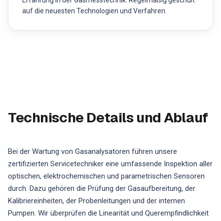
Erfahrung in der Gasmesstechnik. Regelmäßig geschult
auf die neuesten Technologien und Verfahren.
Technische Details und Ablauf
Bei der Wartung von Gasanalysatoren führen unsere
zertifizierten Servicetechniker eine umfassende Inspektion aller
optischen, elektrochemischen und parametrischen Sensoren
durch. Dazu gehören die Prüfung der Gasaufbereitung, der
Kalibriereinheiten, der Probenleitungen und der internen
Pumpen. Wir überprüfen die Linearität und Querempfindlichkeit