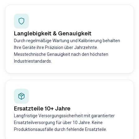
Langlebigkeit & Genauigkeit
Durch regelmäßige Wartung und Kalibrierung behalten
Ihre Geräte ihre Präzision über Jahrzehnte.
Messtechnische Genauigkeit nach den höchsten
Industriestandards.
Ersatzteile 10+ Jahre
Langfristige Versorgungssicherheit mit garantierter
Ersatzteilversorgung für über 10 Jahre. Keine
Produktionsausfälle durch fehlende Ersatzteile.