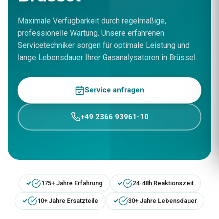
Maximale Verfügbarkeit durch regelmäßige,
professionelle Wartung. Unsere erfahrenen
Servicetechniker sorgen für optimale Leistung und
lange Lebensdauer Ihrer Gasanalysatoren in Brüssel.
Service anfragen
+49 2366 93961-10
175+ Jahre Erfahrung
24-48h Reaktionszeit
10+ Jahre Ersatzteile
30+ Jahre Lebensdauer