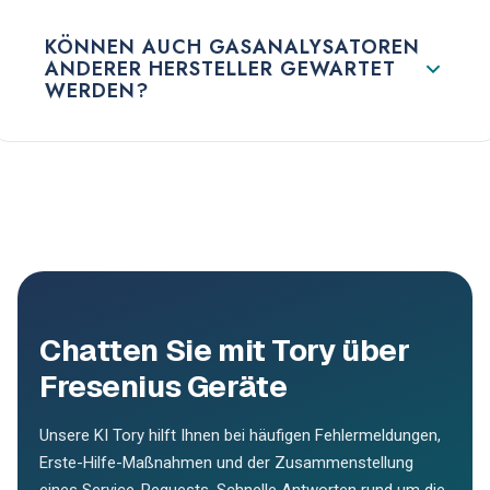
KÖNNEN AUCH GASANALYSATOREN
ANDERER HERSTELLER GEWARTET
WERDEN?
Chatten Sie mit Tory über
Fresenius Geräte
Unsere KI Tory hilft Ihnen bei häufigen Fehlermeldungen,
Erste-Hilfe-Maßnahmen und der Zusammenstellung
eines Service-Requests. Schnelle Antworten rund um die