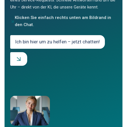
Uhr – direkt von der KI, die unsere Geräte kennt.
Klicken Sie einfach rechts unten am Bildrand in
den Chat.
Ich bin hier um zu helfen – jetzt chatten!