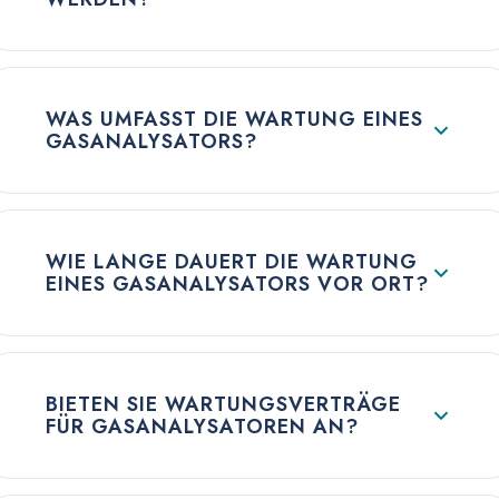
WAS UMFASST DIE WARTUNG EINES
GASANALYSATORS?
WIE LANGE DAUERT DIE WARTUNG
EINES GASANALYSATORS VOR ORT?
BIETEN SIE WARTUNGSVERTRÄGE
FÜR GASANALYSATOREN AN?