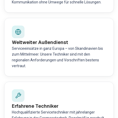
Kommunikation ohne Umwege für schnelle Lösungen.
Weltweiter Außendienst
Serviceeinsätze in ganz Europa – von Skandinavien bis
zum Mittelmeer. Unsere Techniker sind mit den
regionalen Anforderungen und Vorschriften bestens
vertraut.
Erfahrene Techniker
Hochqualifizierte Servicetechniker mit jahrelanger