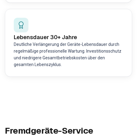
Lebensdauer 30+ Jahre
Deutliche Verlängerung der Geräte-Lebensdauer durch
regelmäßige professionelle Wartung. Investitionsschutz
und niedrigere Gesamtbetriebskosten über den
gesamten Lebenszyklus.
Fremdgeräte-Service