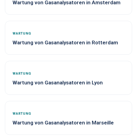
Wartung von Gasanalysatoren in Amsterdam
WARTUNG
Wartung von Gasanalysatoren in Rotterdam
WARTUNG
Wartung von Gasanalysatoren in Lyon
WARTUNG
Wartung von Gasanalysatoren in Marseille