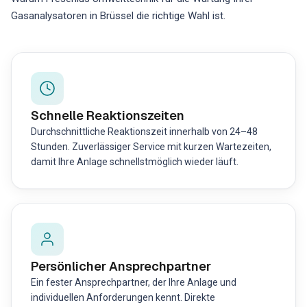
Gasanalysatoren in Brüssel die richtige Wahl ist.
Schnelle Reaktionszeiten
Durchschnittliche Reaktionszeit innerhalb von 24–48
Stunden. Zuverlässiger Service mit kurzen Wartezeiten,
damit Ihre Anlage schnellstmöglich wieder läuft.
Persönlicher Ansprechpartner
Ein fester Ansprechpartner, der Ihre Anlage und
individuellen Anforderungen kennt. Direkte