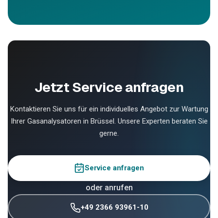
Jetzt Service anfragen
Kontaktieren Sie uns für ein individuelles Angebot zur Wartung
Ihrer Gasanalysatoren in Brüssel. Unsere Experten beraten Sie
gerne.
Service anfragen
oder anrufen
+49 2366 93961-10