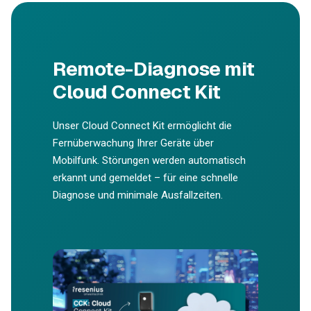
Remote-Diagnose mit
Cloud Connect Kit
Unser Cloud Connect Kit ermöglicht die
Fernüberwachung Ihrer Geräte über
Mobilfunk. Störungen werden automatisch
erkannt und gemeldet – für eine schnelle
Diagnose und minimale Ausfallzeiten.