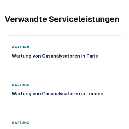
Verwandte Serviceleistungen
WARTUNG
Wartung von Gasanalysatoren in Paris
WARTUNG
Wartung von Gasanalysatoren in London
WARTUNG