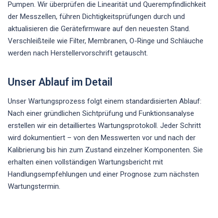
Pumpen. Wir überprüfen die Linearität und Querempfindlichkeit
der Messzellen, führen Dichtigkeitsprüfungen durch und
aktualisieren die Gerätefirmware auf den neuesten Stand.
Verschleißteile wie Filter, Membranen, O-Ringe und Schläuche
werden nach Herstellervorschrift getauscht.
Unser Ablauf im Detail
Unser Wartungsprozess folgt einem standardisierten Ablauf:
Nach einer gründlichen Sichtprüfung und Funktionsanalyse
erstellen wir ein detailliertes Wartungsprotokoll. Jeder Schritt
wird dokumentiert – von den Messwerten vor und nach der
Kalibrierung bis hin zum Zustand einzelner Komponenten. Sie
erhalten einen vollständigen Wartungsbericht mit
Handlungsempfehlungen und einer Prognose zum nächsten
Wartungstermin.