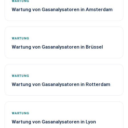
WARTUNG
Wartung von Gasanalysatoren in Amsterdam
WARTUNG
Wartung von Gasanalysatoren in Brüssel
WARTUNG
Wartung von Gasanalysatoren in Rotterdam
WARTUNG
Wartung von Gasanalysatoren in Lyon