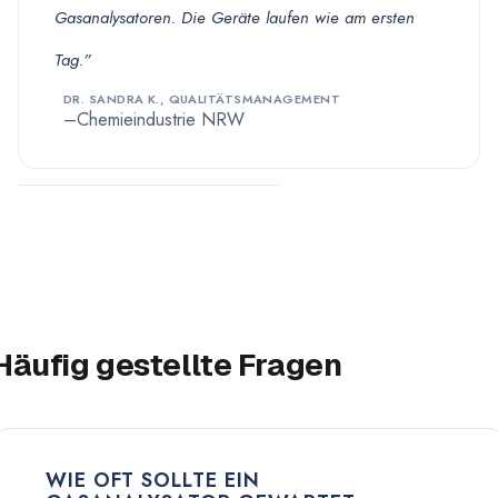
Gasanalysatoren. Die Geräte laufen wie am ersten
Tag.”
DR. SANDRA K., QUALITÄTSMANAGEMENT
Chemieindustrie NRW
Häufig gestellte Fragen
WIE OFT SOLLTE EIN