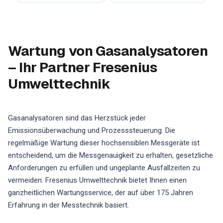
Wartung von Gasanalysatoren
– Ihr Partner Fresenius
Umwelttechnik
Gasanalysatoren sind das Herzstück jeder
Emissionsüberwachung und Prozesssteuerung. Die
regelmäßige Wartung dieser hochsensiblen Messgeräte ist
entscheidend, um die Messgenauigkeit zu erhalten, gesetzliche
Anforderungen zu erfüllen und ungeplante Ausfallzeiten zu
vermeiden. Fresenius Umwelttechnik bietet Ihnen einen
ganzheitlichen Wartungsservice, der auf über 175 Jahren
Erfahrung in der Messtechnik basiert.