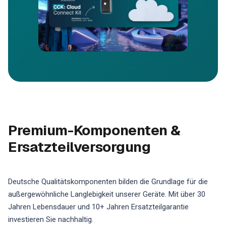
Premium-Komponenten &
Ersatzteilversorgung
Deutsche Qualitätskomponenten bilden die Grundlage für die
außergewöhnliche Langlebigkeit unserer Geräte. Mit über 30
Jahren Lebensdauer und 10+ Jahren Ersatzteilgarantie
investieren Sie nachhaltig.