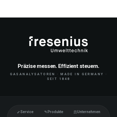
Präzise messen. Effizient steuern.
GASANALYSATOREN · MADE IN GERMANY ·
SEIT 1848
Service
Produkte
Unternehmen