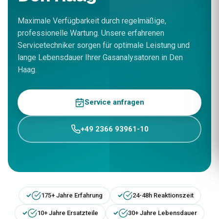
Maximale Verfügbarkeit durch regelmäßige,
professionelle Wartung. Unsere erfahrenen
Servicetechniker sorgen für optimale Leistung und
lange Lebensdauer Ihrer Gasanalysatoren in Den
Haag.
Service anfragen
+49 2366 93961-10
175+ Jahre Erfahrung
24-48h Reaktionszeit
10+ Jahre Ersatzteile
30+ Jahre Lebensdauer