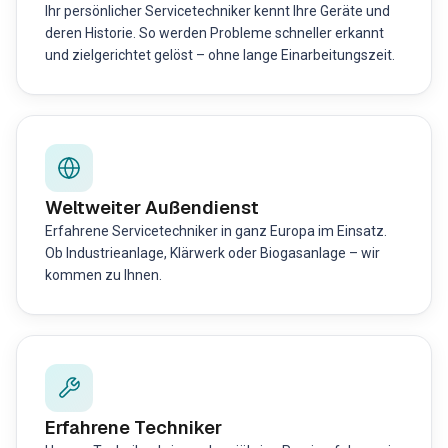
Ihr persönlicher Servicetechniker kennt Ihre Geräte und
deren Historie. So werden Probleme schneller erkannt
und zielgerichtet gelöst – ohne lange Einarbeitungszeit.
Weltweiter Außendienst
Erfahrene Servicetechniker in ganz Europa im Einsatz.
Ob Industrieanlage, Klärwerk oder Biogasanlage – wir
kommen zu Ihnen.
Erfahrene Techniker