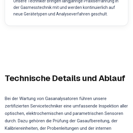
Unsere Techniker bringen langjährige Praxiserfahrung in
der Gasmesstechnik mit und werden kontinuierlich auf
neue Gerätetypen und Analyseverfahren geschult.
Technische Details und Ablauf
Bei der Wartung von Gasanalysatoren führen unsere
zertifizierten Servicetechniker eine umfassende Inspektion aller
optischen, elektrochemischen und parametrischen Sensoren
durch. Dazu gehören die Prüfung der Gasaufbereitung, der
Kalibriereinheiten, der Probenleitungen und der internen