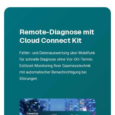
Remote-Diagnose mit
Cloud Connect Kit
Fehler- und Datenauswertung über Mobilfunk
für schnelle Diagnose ohne Vor-Ort-Termin.
Echtzeit-Monitoring Ihrer Gasmesstechnik
mit automatischer Benachrichtigung bei
Störungen.