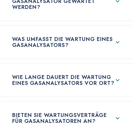
GASANALYSATOR GEWARTET
WERDEN?
WAS UMFASST DIE WARTUNG EINES
GASANALYSATORS?
WIE LANGE DAUERT DIE WARTUNG
EINES GASANALYSATORS VOR ORT?
BIETEN SIE WARTUNGSVERTRÄGE
FÜR GASANALYSATOREN AN?