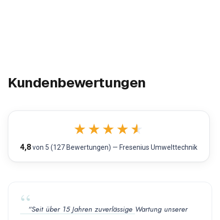
Kundenbewertungen
★
★
★
★
★
4,8
von 5 (127 Bewertungen) — Fresenius Umwelttechnik
“Seit über 15 Jahren zuverlässige Wartung unserer