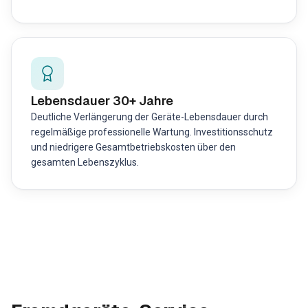
Lebensdauer 30+ Jahre
Deutliche Verlängerung der Geräte-Lebensdauer durch
regelmäßige professionelle Wartung. Investitionsschutz
und niedrigere Gesamtbetriebskosten über den
gesamten Lebenszyklus.