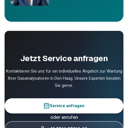
Jetzt Service anfragen
Kontaktieren Sie uns für ein individuelles Angebot zur Wartung
Ihrer Gasanalysatoren in Den Haag. Unsere Experten beraten
Sie gerne.
Service anfragen
oder anrufen