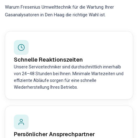
Warum Fresenius Umwelttechnik für die Wartung Ihrer
Gasanalysatoren in Den Haag die richtige Wahl ist.
Schnelle Reaktionszeiten
Unsere Servicetechniker sind durchschnittlich innerhalb
von 24–48 Stunden bei Ihnen. Minimale Wartezeiten und
effiziente Abläufe sorgen für eine schnelle
Wiederherstellung Ihres Betriebs.
Persönlicher Ansprechpartner