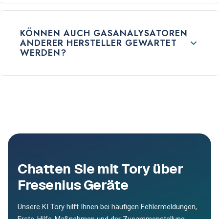
KÖNNEN AUCH GASANALYSATOREN
ANDERER HERSTELLER GEWARTET
WERDEN?
Chatten Sie mit Tory über
Fresenius Geräte
Unsere KI Tory hilft Ihnen bei häufigen Fehlermeldungen,
Erste-Hilfe-Maßnahmen und der Zusammenstellung