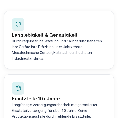
Langlebigkeit & Genauigkeit
Durch regelmäßige Wartung und Kalibrierung behalten
Ihre Geräte ihre Präzision über Jahrzehnte.
Messtechnische Genauigkeit nach den höchsten
Industriestandards.
Ersatzteile 10+ Jahre
Langfristige Versorgungssicherheit mit garantierter
Ersatzteilversorgung für über 10 Jahre. Keine
Produktionsausfälle durch fehlende Ersatzteile.