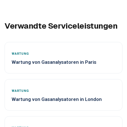
Verwandte Serviceleistungen
WARTUNG
Wartung von Gasanalysatoren in Paris
WARTUNG
Wartung von Gasanalysatoren in London