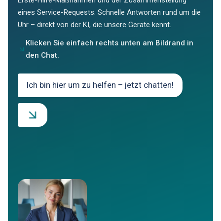
eines Service-Requests. Schnelle Antworten rund um die
Uhr – direkt von der KI, die unsere Geräte kennt.
Klicken Sie einfach rechts unten am Bildrand in
den Chat.
Ich bin hier um zu helfen – jetzt chatten!