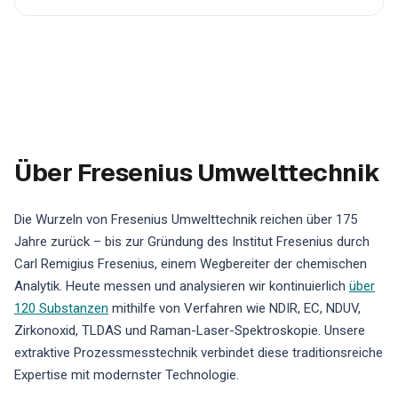
Über Fresenius Umwelttechnik
Die Wurzeln von Fresenius Umwelttechnik reichen über 175
Jahre zurück – bis zur Gründung des Institut Fresenius durch
Carl Remigius Fresenius, einem Wegbereiter der chemischen
Analytik. Heute messen und analysieren wir kontinuierlich
über
120 Substanzen
mithilfe von Verfahren wie NDIR, EC, NDUV,
Zirkonoxid, TLDAS und Raman-Laser-Spektroskopie. Unsere
extraktive Prozessmesstechnik verbindet diese traditionsreiche
Expertise mit modernster Technologie.