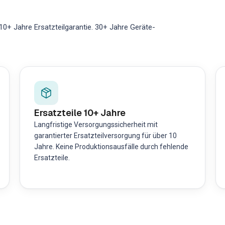
0+ Jahre Ersatzteilgarantie. 30+ Jahre Geräte-
Ersatzteile 10+ Jahre
Langfristige Versorgungssicherheit mit
garantierter Ersatzteilversorgung für über 10
Jahre. Keine Produktionsausfälle durch fehlende
Ersatzteile.