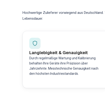
Hochwertige Zulieferer vorwiegend aus Deutschland. 1
Lebensdauer.
Langlebigkeit & Genauigkeit
Durch regelmäßige Wartung und Kalibrierung
behalten Ihre Geräte ihre Präzision über
Jahrzehnte. Messtechnische Genauigkeit nach
den höchsten Industriestandards.