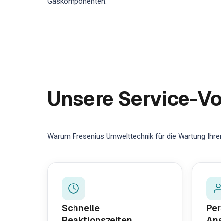
Gaskomponenten.
Unsere Service-Vo
Warum Fresenius Umwelttechnik für die Wartung Ihrer 
Schnelle
Per
Reaktionszeiten
Ans