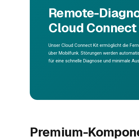
Remote-Diagno
Cloud Connect 
Unser Cloud Connect Kit ermöglicht die Fer
über Mobilfunk. Störungen werden automati
für eine schnelle Diagnose und minimale Ausf
Premium-Komponen