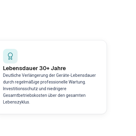
Lebensdauer 30+ Jahre
Deutliche Verlängerung der Geräte-Lebensdauer
durch regelmäßige professionelle Wartung.
Investitionsschutz und niedrigere
Gesamtbetriebskosten über den gesamten
Lebenszyklus.