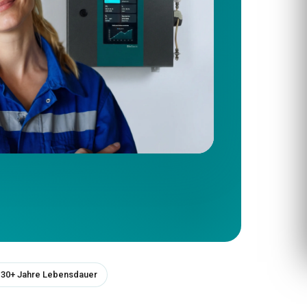
30+ Jahre Lebensdauer