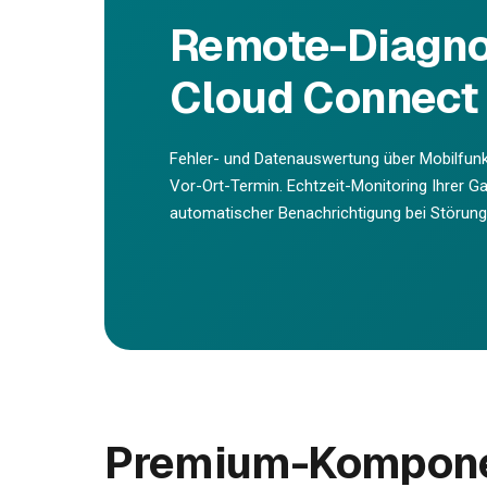
Remote-Diagno
Cloud Connect 
Fehler- und Datenauswertung über Mobilfunk
Vor-Ort-Termin. Echtzeit-Monitoring Ihrer 
automatischer Benachrichtigung bei Störung
Premium-Komponen