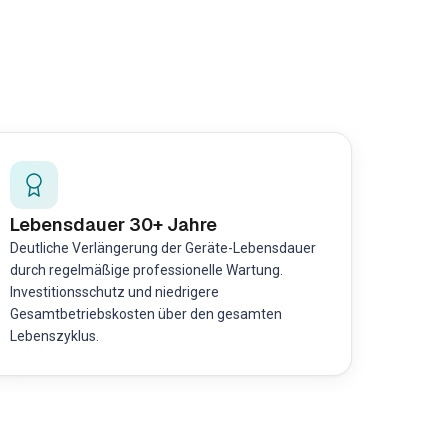
Lebensdauer 30+ Jahre
Deutliche Verlängerung der Geräte-Lebensdauer
durch regelmäßige professionelle Wartung.
Investitionsschutz und niedrigere
Gesamtbetriebskosten über den gesamten
Lebenszyklus.