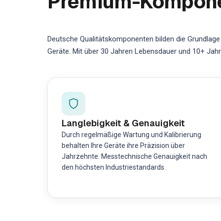
Premium-Komponen
Deutsche Qualitätskomponenten bilden die Grundlage 
Geräte. Mit über 30 Jahren Lebensdauer und 10+ Jahren
Langlebigkeit & Genauigkeit
Durch regelmäßige Wartung und Kalibrierung
behalten Ihre Geräte ihre Präzision über
Jahrzehnte. Messtechnische Genauigkeit nach
den höchsten Industriestandards.