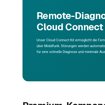
Remote-Diagno
Cloud Connect 
Unser Cloud Connect Kit ermöglicht die Fer
über Mobilfunk. Störungen werden automati
für eine schnelle Diagnose und minimale Ausf