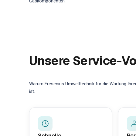
Gaskomponenten.
Unsere Service-Vo
Warum Fresenius Umwelttechnik für die Wartung Ihrer
ist.
Schnelle
Per