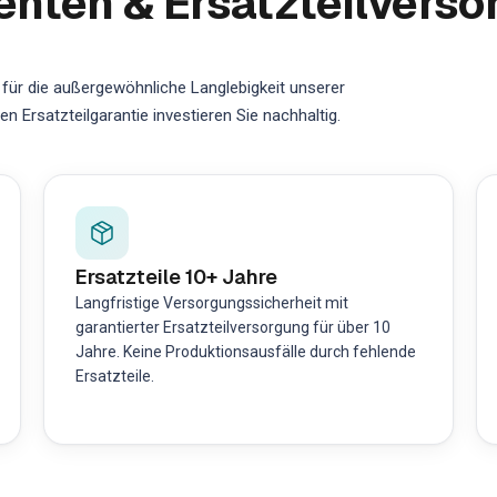
ten & Ersatzteilverso
für die außergewöhnliche Langlebigkeit unserer
 Ersatzteilgarantie investieren Sie nachhaltig.
Ersatzteile 10+ Jahre
Langfristige Versorgungssicherheit mit
garantierter Ersatzteilversorgung für über 10
Jahre. Keine Produktionsausfälle durch fehlende
Ersatzteile.