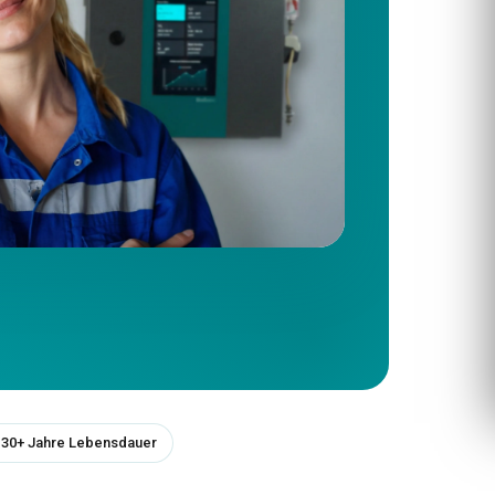
30+ Jahre Lebensdauer