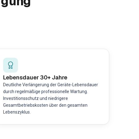
rgung
Lebensdauer 30+ Jahre
Deutliche Verlängerung der Geräte-Lebensdauer
durch regelmäßige professionelle Wartung.
Investitionsschutz und niedrigere
Gesamtbetriebskosten über den gesamten
Lebenszyklus.