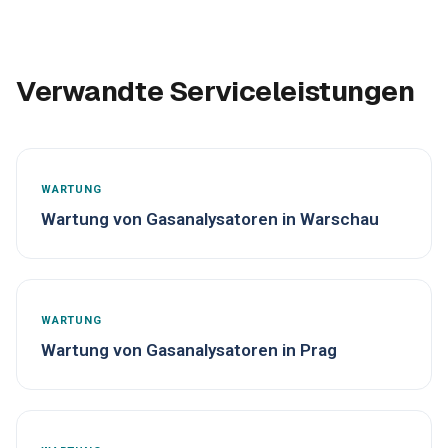
Verwandte Serviceleistungen
WARTUNG
Wartung von Gasanalysatoren in Warschau
WARTUNG
Wartung von Gasanalysatoren in Prag