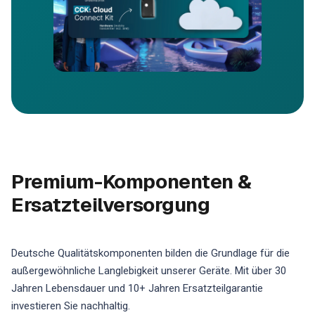
Premium-Komponenten &
Ersatzteilversorgung
Deutsche Qualitätskomponenten bilden die Grundlage für die
außergewöhnliche Langlebigkeit unserer Geräte. Mit über 30
Jahren Lebensdauer und 10+ Jahren Ersatzteilgarantie
investieren Sie nachhaltig.