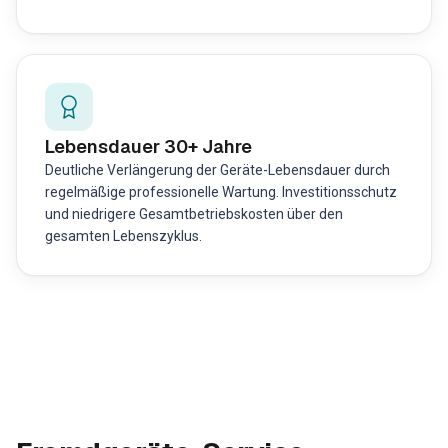
Lebensdauer 30+ Jahre
Deutliche Verlängerung der Geräte-Lebensdauer durch
regelmäßige professionelle Wartung. Investitionsschutz
und niedrigere Gesamtbetriebskosten über den
gesamten Lebenszyklus.