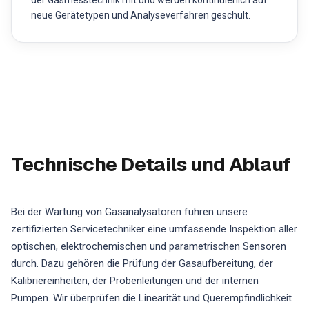
der Gasmesstechnik mit und werden kontinuierlich auf
neue Gerätetypen und Analyseverfahren geschult.
Technische Details und Ablauf
Bei der Wartung von Gasanalysatoren führen unsere
zertifizierten Servicetechniker eine umfassende Inspektion aller
optischen, elektrochemischen und parametrischen Sensoren
durch. Dazu gehören die Prüfung der Gasaufbereitung, der
Kalibriereinheiten, der Probenleitungen und der internen
Pumpen. Wir überprüfen die Linearität und Querempfindlichkeit