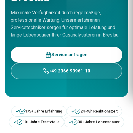
Maximale Verfügbarkeit durch regelmäßige,
professionelle Wartung. Unsere erfahrenen
Servicetechniker sorgen für optimale Leistung und
lange Lebensdauer Ihrer Gasanalysatoren in Breslau.
Service anfragen
+49 2366 93961-10
175+ Jahre Erfahrung
24-48h Reaktionszeit
10+ Jahre Ersatzteile
30+ Jahre Lebensdauer