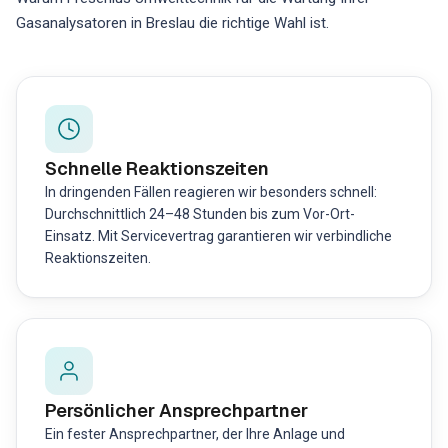
Gasanalysatoren in Breslau die richtige Wahl ist.
Schnelle Reaktionszeiten
In dringenden Fällen reagieren wir besonders schnell:
Durchschnittlich 24–48 Stunden bis zum Vor-Ort-
Einsatz. Mit Servicevertrag garantieren wir verbindliche
Reaktionszeiten.
Persönlicher Ansprechpartner
Ein fester Ansprechpartner, der Ihre Anlage und