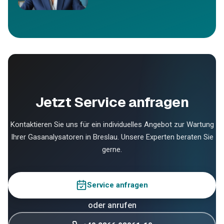
Jetzt Service anfragen
Kontaktieren Sie uns für ein individuelles Angebot zur Wartung
Ihrer Gasanalysatoren in Breslau. Unsere Experten beraten Sie
gerne.
Service anfragen
oder anrufen