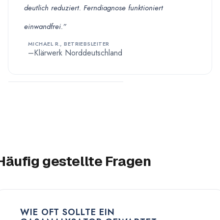
deutlich reduziert. Ferndiagnose funktioniert
einwandfrei.”
MICHAEL R., BETRIEBSLEITER
Klärwerk Norddeutschland
Häufig gestellte Fragen
WIE OFT SOLLTE EIN