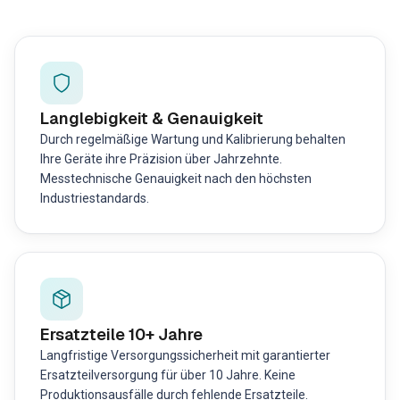
Langlebigkeit & Genauigkeit
Durch regelmäßige Wartung und Kalibrierung behalten
Ihre Geräte ihre Präzision über Jahrzehnte.
Messtechnische Genauigkeit nach den höchsten
Industriestandards.
Ersatzteile 10+ Jahre
Langfristige Versorgungssicherheit mit garantierter
Ersatzteilversorgung für über 10 Jahre. Keine
Produktionsausfälle durch fehlende Ersatzteile.