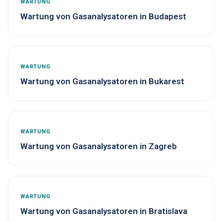
WARTUNG
Wartung von Gasanalysatoren in Budapest
WARTUNG
Wartung von Gasanalysatoren in Bukarest
WARTUNG
Wartung von Gasanalysatoren in Zagreb
WARTUNG
Wartung von Gasanalysatoren in Bratislava