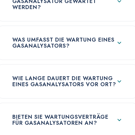
GASANALYSATOR GEWARTET
WERDEN?
WAS UMFASST DIE WARTUNG EINES
GASANALYSATORS?
WIE LANGE DAUERT DIE WARTUNG
EINES GASANALYSATORS VOR ORT?
BIETEN SIE WARTUNGSVERTRÄGE
FÜR GASANALYSATOREN AN?