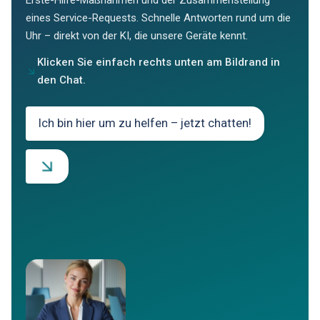
eines Service-Requests. Schnelle Antworten rund um die
Uhr – direkt von der KI, die unsere Geräte kennt.
Klicken Sie einfach rechts unten am Bildrand in
den Chat.
Ich bin hier um zu helfen – jetzt chatten!