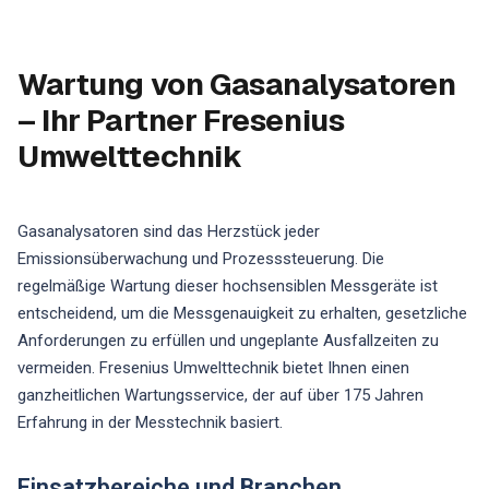
Wartung von Gasanalysatoren
– Ihr Partner Fresenius
Umwelttechnik
Gasanalysatoren sind das Herzstück jeder
Emissionsüberwachung und Prozesssteuerung. Die
regelmäßige Wartung dieser hochsensiblen Messgeräte ist
entscheidend, um die Messgenauigkeit zu erhalten, gesetzliche
Anforderungen zu erfüllen und ungeplante Ausfallzeiten zu
vermeiden. Fresenius Umwelttechnik bietet Ihnen einen
ganzheitlichen Wartungsservice, der auf über 175 Jahren
Erfahrung in der Messtechnik basiert.
Einsatzbereiche und Branchen