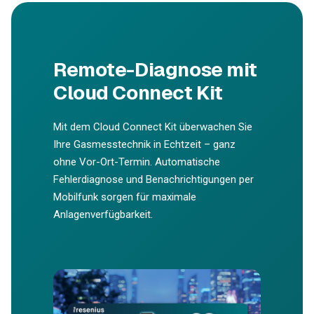
Remote-Diagnose mit
Cloud Connect Kit
Mit dem Cloud Connect Kit überwachen Sie
Ihre Gasmesstechnik in Echtzeit – ganz
ohne Vor-Ort-Termin. Automatische
Fehlerdiagnose und Benachrichtigungen per
Mobilfunk sorgen für maximale
Anlagenverfügbarkeit.