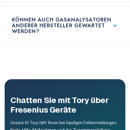
KÖNNEN AUCH GASANALYSATOREN
ANDERER HERSTELLER GEWARTET
WERDEN?
Chatten Sie mit Tory über
Fresenius Geräte
Unsere KI Tory hilft Ihnen bei häufigen Fehlermeldungen,
Erste-Hilfe-Maßnahmen und der Zusammenstellung