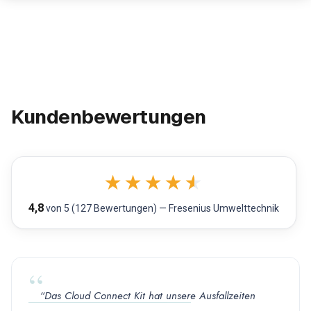
Kundenbewertungen
★
★
★
★
★
4,8
von 5 (127 Bewertungen) — Fresenius Umwelttechnik
“Das Cloud Connect Kit hat unsere Ausfallzeiten