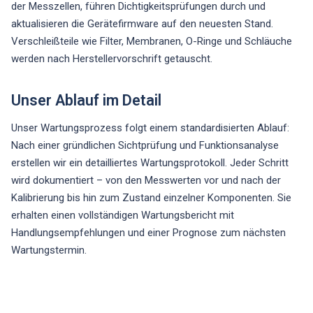
der Messzellen, führen Dichtigkeitsprüfungen durch und
aktualisieren die Gerätefirmware auf den neuesten Stand.
Verschleißteile wie Filter, Membranen, O-Ringe und Schläuche
werden nach Herstellervorschrift getauscht.
Unser Ablauf im Detail
Unser Wartungsprozess folgt einem standardisierten Ablauf:
Nach einer gründlichen Sichtprüfung und Funktionsanalyse
erstellen wir ein detailliertes Wartungsprotokoll. Jeder Schritt
wird dokumentiert – von den Messwerten vor und nach der
Kalibrierung bis hin zum Zustand einzelner Komponenten. Sie
erhalten einen vollständigen Wartungsbericht mit
Handlungsempfehlungen und einer Prognose zum nächsten
Wartungstermin.