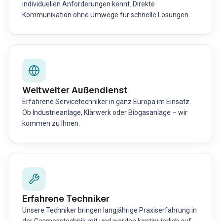
individuellen Anforderungen kennt. Direkte
Kommunikation ohne Umwege für schnelle Lösungen.
Weltweiter Außendienst
Erfahrene Servicetechniker in ganz Europa im Einsatz.
Ob Industrieanlage, Klärwerk oder Biogasanlage – wir
kommen zu Ihnen.
Erfahrene Techniker
Unsere Techniker bringen langjährige Praxiserfahrung in