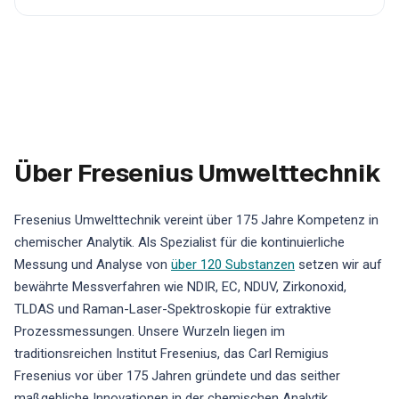
Über Fresenius Umwelttechnik
Fresenius Umwelttechnik vereint über 175 Jahre Kompetenz in
chemischer Analytik. Als Spezialist für die kontinuierliche
Messung und Analyse von
über 120 Substanzen
setzen wir auf
bewährte Messverfahren wie NDIR, EC, NDUV, Zirkonoxid,
TLDAS und Raman-Laser-Spektroskopie für extraktive
Prozessmessungen. Unsere Wurzeln liegen im
traditionsreichen Institut Fresenius, das Carl Remigius
Fresenius vor über 175 Jahren gründete und das seither
maßgebliche Innovationen in der chemischen Analytik