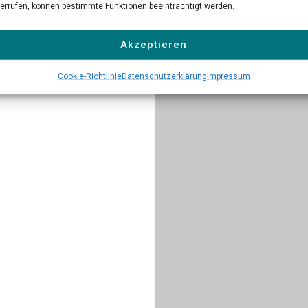
errufen, können bestimmte Funktionen beeinträchtigt werden.
Akzeptieren
Cookie-Richtlinie
Datenschutzerklärung
Impressum