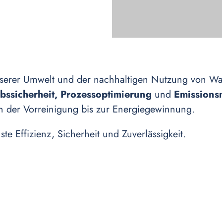
nserer Umwelt und der nachhaltigen Nutzung von Wa
bssicherheit,
Prozessoptimierung
und
Emission
on der Vorreinigung bis zur Energiegewinnung.
ste Effizienz, Sicherheit und Zuverlässigkeit.