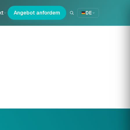
kt
Angebot anfordern
DE