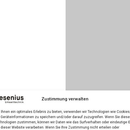
Zustimmung verwalten
Ihnen ein optimales Erlebnis zu bieten, verwenden wir Technologien wie Cookies
Geräteinformationen zu speichern und/oder darauf zuzugreifen. Wenn Sie dies
hnologien zustimmen, können wir Daten wie das Surfverhalten oder eindeutige I
 dieser Website verarbeiten. Wenn Sie Ihre Zustimmung nicht erteilen oder