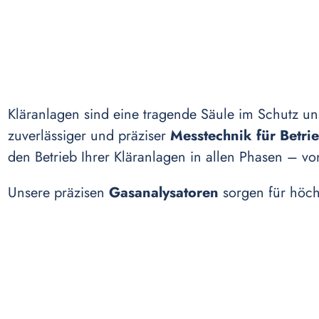
Kläranlagen sind eine tragende Säule im Schutz u
zuverlässiger und präziser
Messtechnik für Betrie
den Betrieb Ihrer Kläranlagen in allen Phasen – v
Unsere präzisen
Gasanalysatoren
sorgen für höch