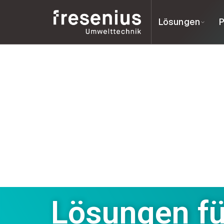
Lösungen
P
Lösungen fü