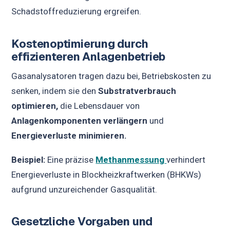
Schadstoffreduzierung ergreifen.
Kostenoptimierung durch
effizienteren Anlagenbetrieb
Gasanalysatoren tragen dazu bei, Betriebskosten zu
senken, indem sie den
Substratverbrauch
optimieren,
die Lebensdauer von
Anlagenkomponenten verlängern
und
Energieverluste minimieren.
Beispiel:
Eine präzise
Methanmessung
verhindert
Energieverluste in Blockheizkraftwerken (BHKWs)
aufgrund unzureichender Gasqualität.
Gesetzliche Vorgaben und