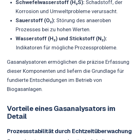
Schwefelwasserstoff (H₂S):
Schadstoff, der
Korrosion und Umweltprobleme verursacht.
Sauerstoff (O₂):
Störung des anaeroben
Prozesses bei zu hohen Werten.
Wasserstoff (H₂) und Stickstoff (N₂):
Indikatoren für mögliche Prozessprobleme.
Gasanalysatoren ermöglichen die präzise Erfassung
dieser Komponenten und liefern die Grundlage für
fundierte Entscheidungen im Betrieb von
Biogasanlagen.
Vorteile eines Gasanalysators im
Detail
Prozessstabilität durch Echtzeitüberwachung