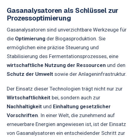
Gasanalysatoren als Schlüssel zur
Prozessoptimierung
Gasanalysatoren sind unverzichtbare Werkzeuge für
die
Optimierung
der Biogasproduktion. Sie
ermöglichen eine präzise Steuerung und
Stabilisierung des Fermentationsprozesses, eine
wirtschaftliche Nutzung der Ressourcen
und den
Schutz der Umwelt
sowie der Anlageninfrastruktur.
Der Einsatz dieser Technologien trägt nicht nur zur
Wirtschaftlichkeit
bei, sondern auch zur
Nachhaltigkeit
und
Einhaltung gesetzlicher
Vorschriften
. In einer Welt, die zunehmend auf
erneuerbare Energien angewiesen ist, ist der Einsatz
von Gasanalysatoren ein entscheidender Schritt zur