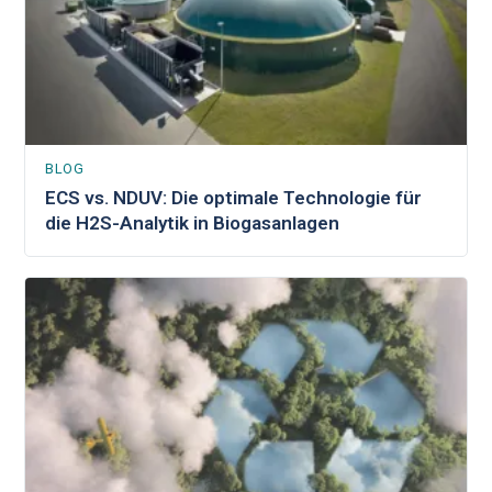
BLOG
ECS vs. NDUV: Die optimale Technologie für
die H2S-Analytik in Biogasanlagen