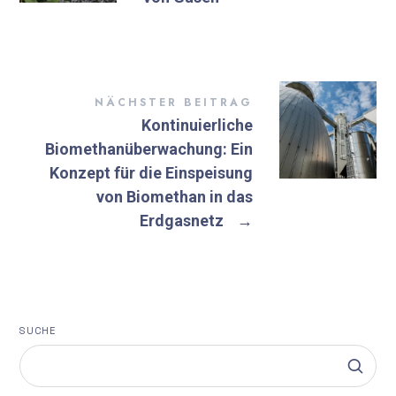
NÄCHSTER BEITRAG
Kontinuierliche
Biomethanüberwachung: Ein
Konzept für die Einspeisung
von Biomethan in das
Erdgasnetz
→
SUCHE