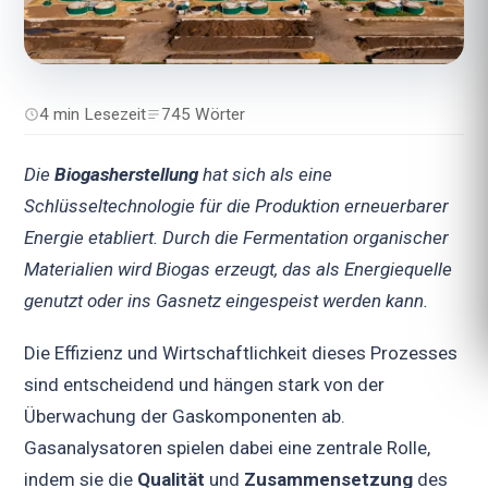
4 min Lesezeit
745 Wörter
Die
Biogasherstellung
hat sich als eine
Schlüsseltechnologie für die Produktion erneuerbarer
Energie etabliert. Durch die Fermentation organischer
Materialien wird Biogas erzeugt, das als Energiequelle
genutzt oder ins Gasnetz eingespeist werden kann.
Die Effizienz und Wirtschaftlichkeit dieses Prozesses
sind entscheidend und hängen stark von der
Überwachung der Gaskomponenten ab.
Gasanalysatoren spielen dabei eine zentrale Rolle,
indem sie die
Qualität
und
Zusammensetzung
des