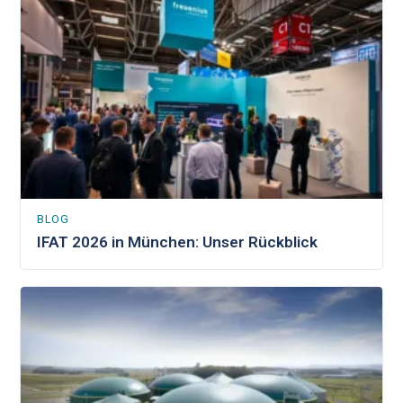
BLOG
IFAT 2026 in München: Unser Rückblick