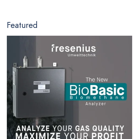
Featured