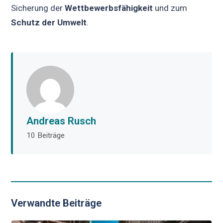
Sicherung der
Wettbewerbsfähigkeit
und zum
Schutz der Umwelt
.
Andreas Rusch
10 Beiträge
Verwandte Beiträge