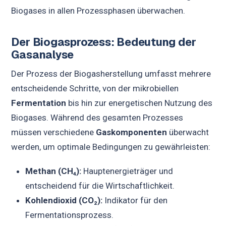
Biogases in allen Prozessphasen überwachen.
Der Biogasprozess: Bedeutung der
Gasanalyse
Der Prozess der Biogasherstellung umfasst mehrere
entscheidende Schritte, von der mikrobiellen
Fermentation
bis hin zur energetischen Nutzung des
Biogases. Während des gesamten Prozesses
müssen verschiedene
Gaskomponenten
überwacht
werden, um optimale Bedingungen zu gewährleisten:
Methan (CH₄):
Hauptenergieträger und
entscheidend für die Wirtschaftlichkeit.
Kohlendioxid (CO₂):
Indikator für den
Fermentationsprozess.