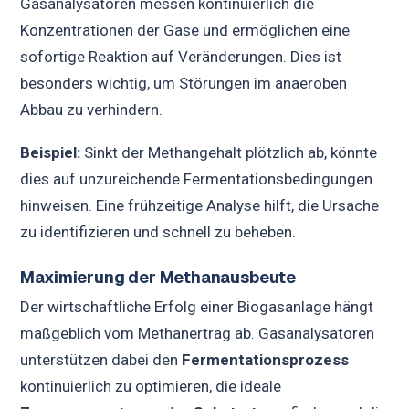
Gasanalysatoren messen kontinuierlich die
Konzentrationen der Gase und ermöglichen eine
sofortige Reaktion auf Veränderungen. Dies ist
besonders wichtig, um Störungen im anaeroben
Abbau zu verhindern.
Beispiel:
Sinkt der Methangehalt plötzlich ab, könnte
dies auf unzureichende Fermentationsbedingungen
hinweisen. Eine frühzeitige Analyse hilft, die Ursache
zu identifizieren und schnell zu beheben.
Maximierung der Methanausbeute
Der wirtschaftliche Erfolg einer Biogasanlage hängt
maßgeblich vom Methanertrag ab. Gasanalysatoren
unterstützen dabei den
Fermentationsprozess
kontinuierlich zu optimieren, die ideale