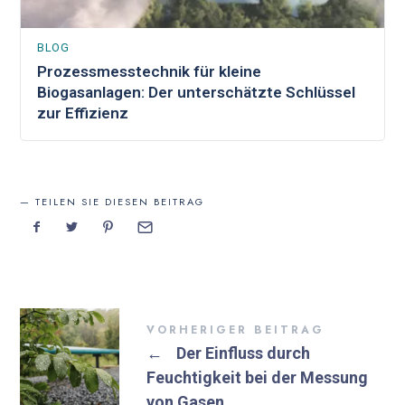
BLOG
Prozessmesstechnik für kleine
Biogasanlagen: Der unterschätzte Schlüssel
zur Effizienz
TEILEN SIE DIESEN BEITRAG
VORHERIGER BEITRAG
←
Der Einfluss durch
Feuchtigkeit bei der Messung
von Gasen