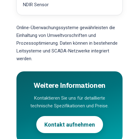
NDIR Sensor
Online-Überwachungssysteme gewährleisten die
Einhaltung von Umweltvorschriften und
Prozessoptimierung. Daten können in bestehende
Leitsysteme und SCADA-Netzwerke integriert
werden.
Weitere Informationen
Kontaktieren Sie uns für detaillierte
technische Spezifikationen und Preise.
Kontakt aufnehmen