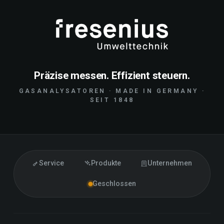
Präzise messen. Effizient steuern.
GASANALYSATOREN · MADE IN GERMANY ·
SEIT 1848
Service
Produkte
Unternehmen
Geschlossen