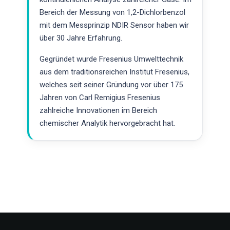
Bereich der Messung von 1,2-Dichlorbenzol
mit dem Messprinzip NDIR Sensor haben wir
über 30 Jahre Erfahrung.
Gegründet wurde Fresenius Umwelttechnik
aus dem traditionsreichen Institut Fresenius,
welches seit seiner Gründung vor über 175
Jahren von Carl Remigius Fresenius
zahlreiche Innovationen im Bereich
chemischer Analytik hervorgebracht hat.