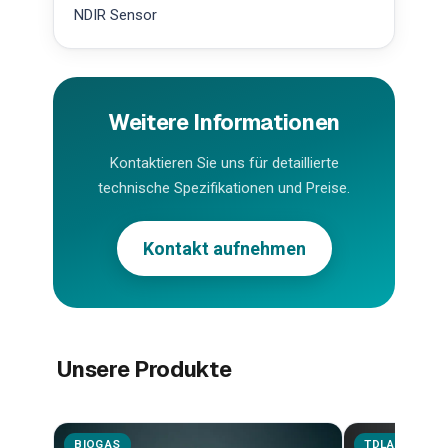
NDIR Sensor
Weitere Informationen
Kontaktieren Sie uns für detaillierte
technische Spezifikationen und Preise.
Kontakt aufnehmen
Unsere Produkte
BIOGAS
TDLAS