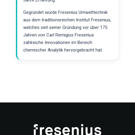
Gegründet wurde Fresenius Umwelttechnik
aus dem traditionsreichen Institut Fresenius,
welches seit seiner Gründung vor über 175
Jahren von Carl Remigius Fresenius
zahlreiche Innovationen im Bereich
chemischer Analytik hervorgebracht hat.