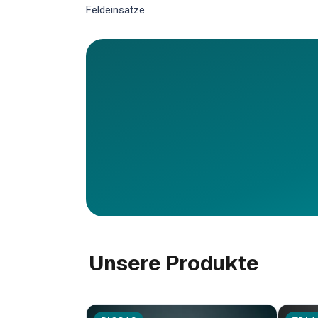
Feldeinsätze.
Unsere Produkte