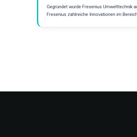
Gegründet wurde Fresenius Umwelttechnik aus
Fresenius zahlreiche Innovationen im Bereic