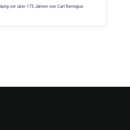
ndung vor über 175 Jahren von Carl Remigius