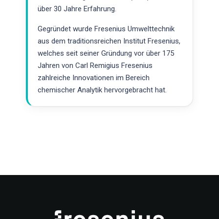
über 30 Jahre Erfahrung.
Gegründet wurde Fresenius Umwelttechnik
aus dem traditionsreichen Institut Fresenius,
welches seit seiner Gründung vor über 175
Jahren von Carl Remigius Fresenius
zahlreiche Innovationen im Bereich
chemischer Analytik hervorgebracht hat.