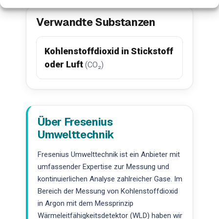
Verwandte Substanzen
Kohlenstoffdioxid in Stickstoff
oder Luft
(CO₂)
Über Fresenius
Umwelttechnik
Fresenius Umwelttechnik ist ein Anbieter mit
umfassender Expertise zur Messung und
kontinuierlichen Analyse zahlreicher Gase. Im
Bereich der Messung von Kohlenstoffdioxid
in Argon mit dem Messprinzip
Wärmeleitfähigkeitsdetektor (WLD) haben wir