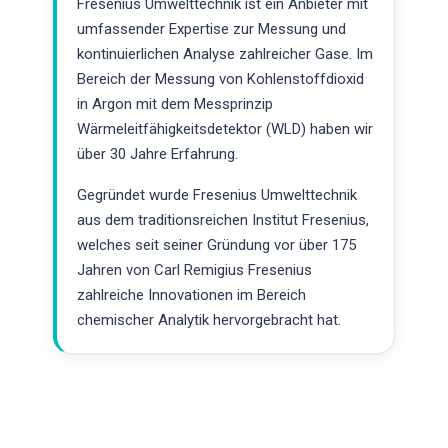
Fresenius Umwelttechnik ist ein Anbieter mit
umfassender Expertise zur Messung und
kontinuierlichen Analyse zahlreicher Gase. Im
Bereich der Messung von Kohlenstoffdioxid
in Argon mit dem Messprinzip
Wärmeleitfähigkeitsdetektor (WLD) haben wir
über 30 Jahre Erfahrung.
Gegründet wurde Fresenius Umwelttechnik
aus dem traditionsreichen Institut Fresenius,
welches seit seiner Gründung vor über 175
Jahren von Carl Remigius Fresenius
zahlreiche Innovationen im Bereich
chemischer Analytik hervorgebracht hat.