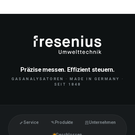
Präzise messen. Effizient steuern.
GASANALYSATOREN · MADE IN GERMANY ·
SEIT 1848
Service
Produkte
Unternehmen
Geschlossen