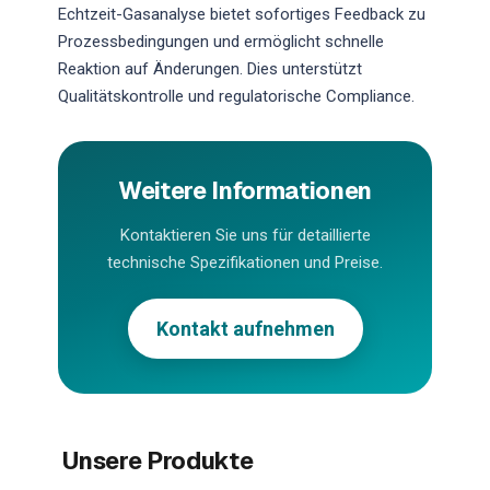
Echtzeit-Gasanalyse bietet sofortiges Feedback zu
Prozessbedingungen und ermöglicht schnelle
Reaktion auf Änderungen. Dies unterstützt
Qualitätskontrolle und regulatorische Compliance.
Weitere Informationen
Kontaktieren Sie uns für detaillierte
technische Spezifikationen und Preise.
Kontakt aufnehmen
Unsere Produkte