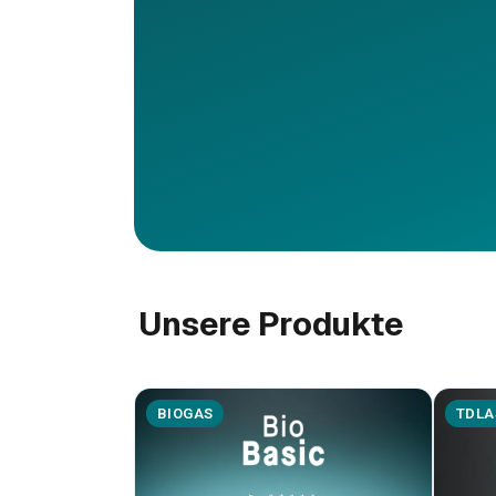
Unsere Produkte
BIOGAS
TDLA