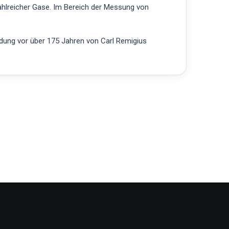
ahlreicher Gase. Im Bereich der Messung von
ndung vor über 175 Jahren von Carl Remigius