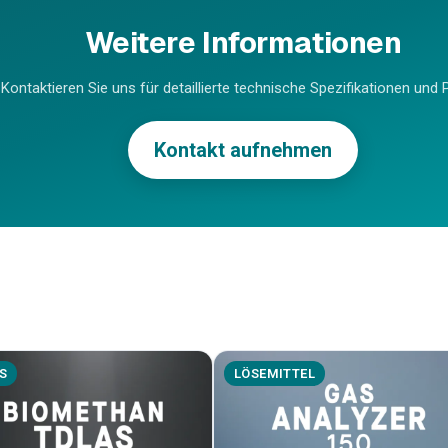
Weitere Informationen
Kontaktieren Sie uns für detaillierte technische Spezifikationen und P
Kontakt aufnehmen
S
LÖSEMITTEL