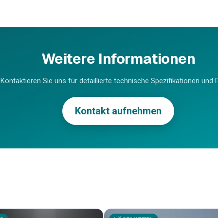
Weitere Informationen
Kontaktieren Sie uns für detaillierte technische Spezifikationen und P
Kontakt aufnehmen