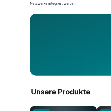
Netzwerke integriert werden.
Unsere Produkte