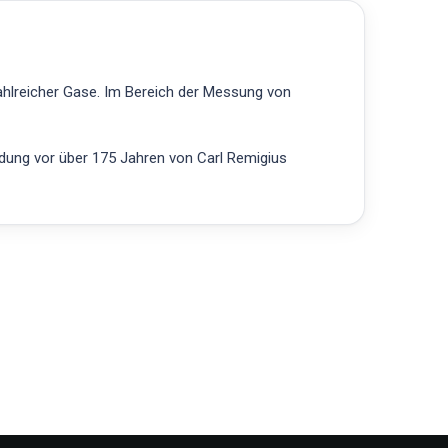
ahlreicher Gase. Im Bereich der Messung von
ndung vor über 175 Jahren von Carl Remigius