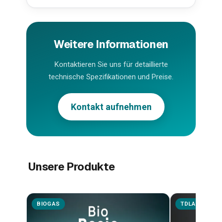
Weitere Informationen
Kontaktieren Sie uns für detaillierte
technische Spezifikationen und Preise.
Kontakt aufnehmen
Unsere Produkte
BIOGAS
TDLAS