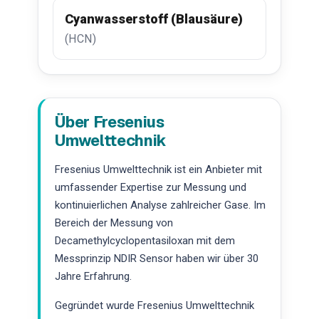
Cyanwasserstoff (Blausäure)
(HCN)
Über Fresenius
Umwelttechnik
Fresenius Umwelttechnik ist ein Anbieter mit
umfassender Expertise zur Messung und
kontinuierlichen Analyse zahlreicher Gase. Im
Bereich der Messung von
Decamethylcyclopentasiloxan mit dem
Messprinzip NDIR Sensor haben wir über 30
Jahre Erfahrung.
Gegründet wurde Fresenius Umwelttechnik