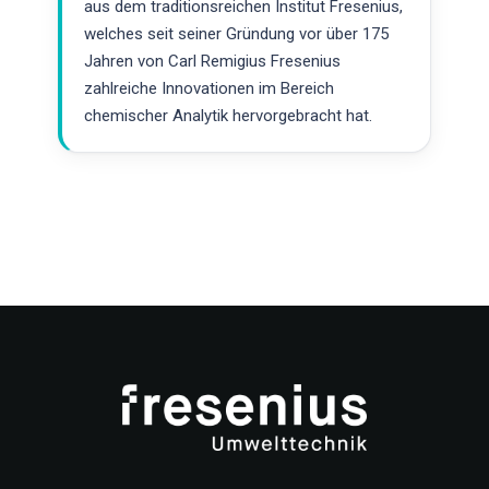
aus dem traditionsreichen Institut Fresenius,
welches seit seiner Gründung vor über 175
Jahren von Carl Remigius Fresenius
zahlreiche Innovationen im Bereich
chemischer Analytik hervorgebracht hat.