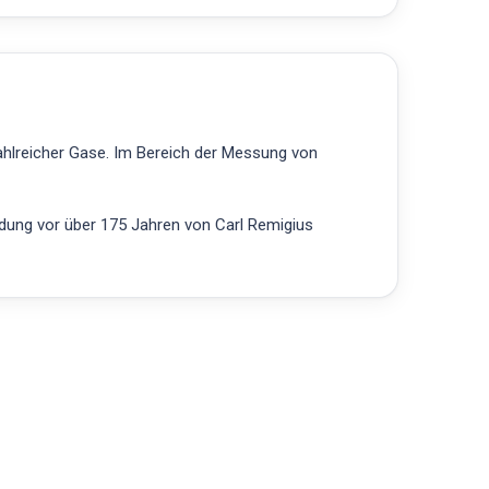
ahlreicher Gase. Im Bereich der Messung von
ndung vor über 175 Jahren von Carl Remigius