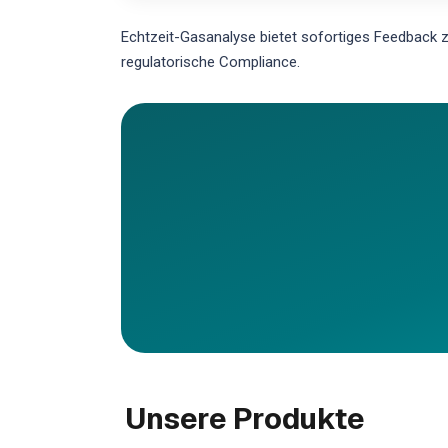
Echtzeit-Gasanalyse bietet sofortiges Feedback z
regulatorische Compliance.
Unsere Produkte