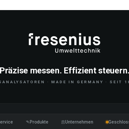
Präzise messen. Effizient steuern
SANALYSATOREN · MADE IN GERMANY · SEIT 1
ervice
Produkte
Unternehmen
Geschlos