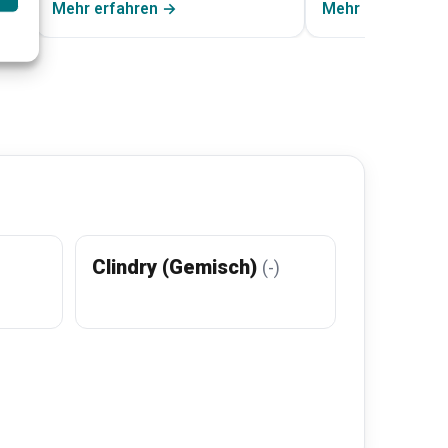
Mehr erfahren →
Mehr erfahren →
Clindry (Gemisch)
(-)