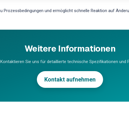
u Prozessbedingungen und ermöglicht schnelle Reaktion auf Änderung
Weitere Informationen
Kontaktieren Sie uns für detaillierte technische Spezifikationen und P
Kontakt aufnehmen