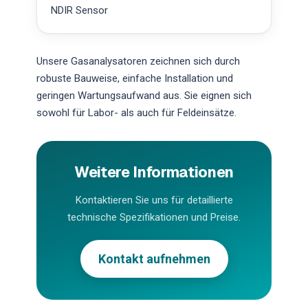
NDIR Sensor
Unsere Gasanalysatoren zeichnen sich durch
robuste Bauweise, einfache Installation und
geringen Wartungsaufwand aus. Sie eignen sich
sowohl für Labor- als auch für Feldeinsätze.
Weitere Informationen
Kontaktieren Sie uns für detaillierte
technische Spezifikationen und Preise.
Kontakt aufnehmen