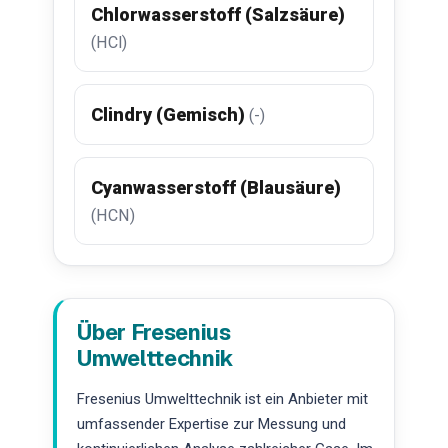
Chlorwasserstoff (Salzsäure)
(HCl)
Clindry (Gemisch)
(-)
Cyanwasserstoff (Blausäure)
(HCN)
Über Fresenius
Umwelttechnik
Fresenius Umwelttechnik ist ein Anbieter mit
umfassender Expertise zur Messung und