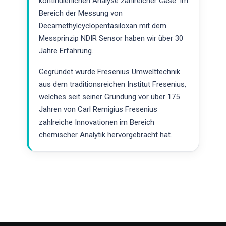
kontinuierlichen Analyse zahlreicher Gase. Im
Bereich der Messung von
Decamethylcyclopentasiloxan mit dem
Messprinzip NDIR Sensor haben wir über 30
Jahre Erfahrung.
Gegründet wurde Fresenius Umwelttechnik
aus dem traditionsreichen Institut Fresenius,
welches seit seiner Gründung vor über 175
Jahren von Carl Remigius Fresenius
zahlreiche Innovationen im Bereich
chemischer Analytik hervorgebracht hat.