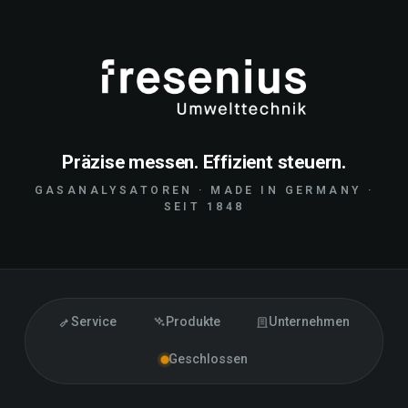
Präzise messen. Effizient steuern.
GASANALYSATOREN · MADE IN GERMANY ·
SEIT 1848
Service
Produkte
Unternehmen
Geschlossen