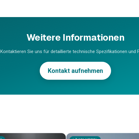
Weitere Informationen
Kontaktieren Sie uns für detaillierte technische Spezifikationen und P
Kontakt aufnehmen