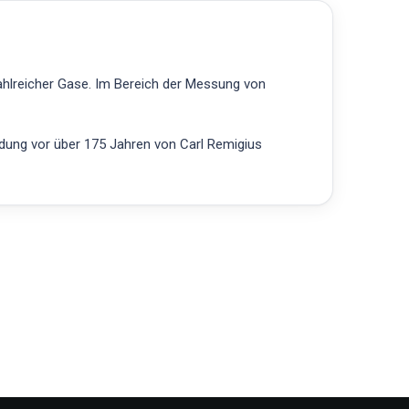
ahlreicher Gase. Im Bereich der Messung von
ndung vor über 175 Jahren von Carl Remigius