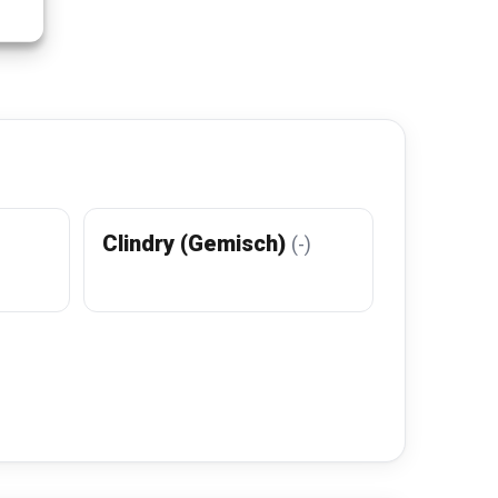
Clindry (Gemisch)
(-)