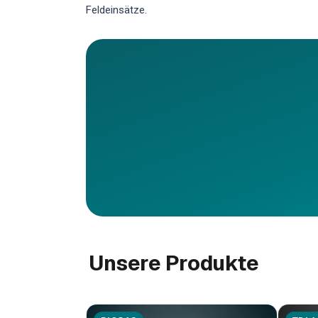
Feldeinsätze.
Unsere Produkte