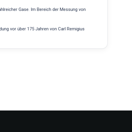
ahlreicher Gase. Im Bereich der Messung von
ndung vor über 175 Jahren von Carl Remigius