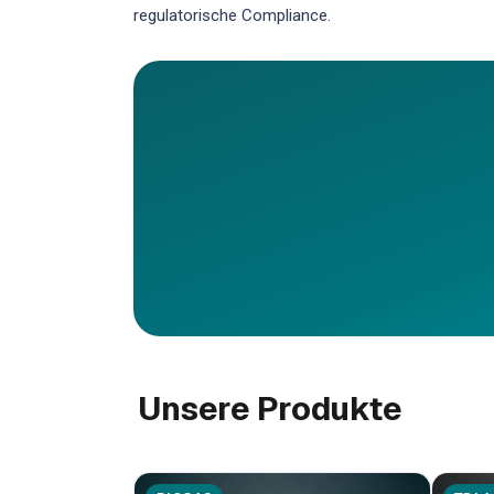
regulatorische Compliance.
Unsere Produkte