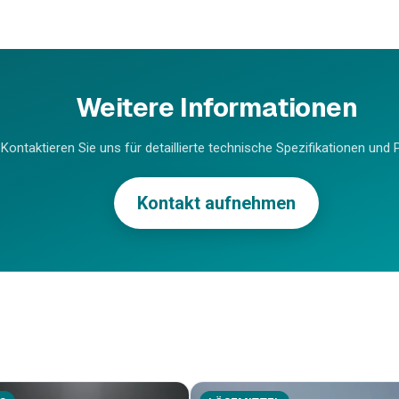
Weitere Informationen
Kontaktieren Sie uns für detaillierte technische Spezifikationen und P
Kontakt aufnehmen