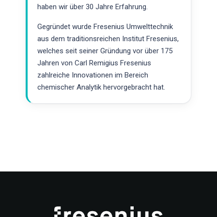
haben wir über 30 Jahre Erfahrung.
Gegründet wurde Fresenius Umwelttechnik
aus dem traditionsreichen Institut Fresenius,
welches seit seiner Gründung vor über 175
Jahren von Carl Remigius Fresenius
zahlreiche Innovationen im Bereich
chemischer Analytik hervorgebracht hat.