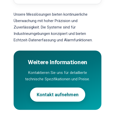
Unsere Messlösungen bieten kontinuierliche
Überwachung mit hoher Präzision und
Zuverlässigkeit. Die Systeme sind für
Industrieumgebungen konzipiert und bieten
Echtzeit-Datenerfassung und Alarmfunktionen.
Weitere Informationen
Kontaktieren Sie uns für detaillierte
technische Spezifikationen und Preise.
Kontakt aufnehmen