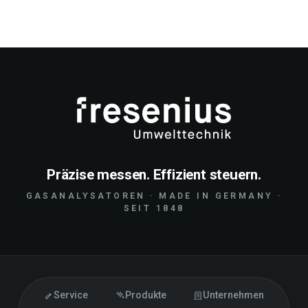
Präzise messen. Effizient steuern.
GASANALYSATOREN · MADE IN GERMANY ·
SEIT 1848
Service
Produkte
Unternehmen