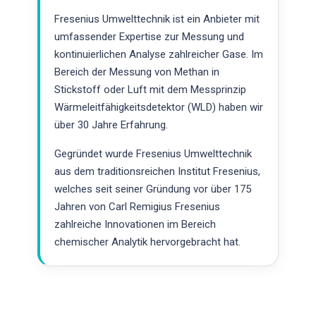
Fresenius Umwelttechnik ist ein Anbieter mit
umfassender Expertise zur Messung und
kontinuierlichen Analyse zahlreicher Gase. Im
Bereich der Messung von Methan in
Stickstoff oder Luft mit dem Messprinzip
Wärmeleitfähigkeitsdetektor (WLD) haben wir
über 30 Jahre Erfahrung.
Gegründet wurde Fresenius Umwelttechnik
aus dem traditionsreichen Institut Fresenius,
welches seit seiner Gründung vor über 175
Jahren von Carl Remigius Fresenius
zahlreiche Innovationen im Bereich
chemischer Analytik hervorgebracht hat.