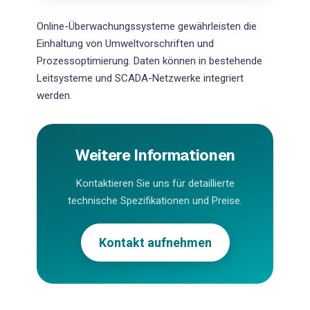
Online-Überwachungssysteme gewährleisten die
Einhaltung von Umweltvorschriften und
Prozessoptimierung. Daten können in bestehende
Leitsysteme und SCADA-Netzwerke integriert
werden.
Weitere Informationen
Kontaktieren Sie uns für detaillierte
technische Spezifikationen und Preise.
Kontakt aufnehmen