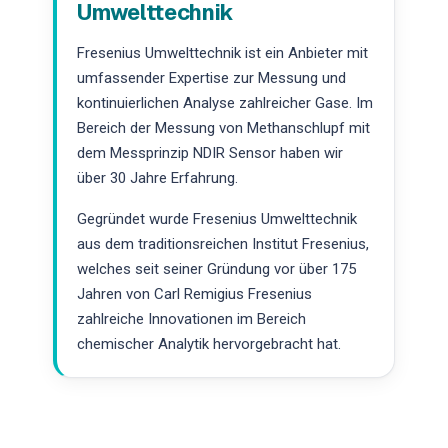
Umwelttechnik
Fresenius Umwelttechnik ist ein Anbieter mit
umfassender Expertise zur Messung und
kontinuierlichen Analyse zahlreicher Gase. Im
Bereich der Messung von Methanschlupf mit
dem Messprinzip NDIR Sensor haben wir
über 30 Jahre Erfahrung.
Gegründet wurde Fresenius Umwelttechnik
aus dem traditionsreichen Institut Fresenius,
welches seit seiner Gründung vor über 175
Jahren von Carl Remigius Fresenius
zahlreiche Innovationen im Bereich
chemischer Analytik hervorgebracht hat.