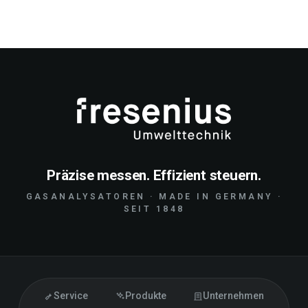
Präzise messen. Effizient steuern.
GASANALYSATOREN · MADE IN GERMANY ·
SEIT 1848
Service
Produkte
Unternehmen