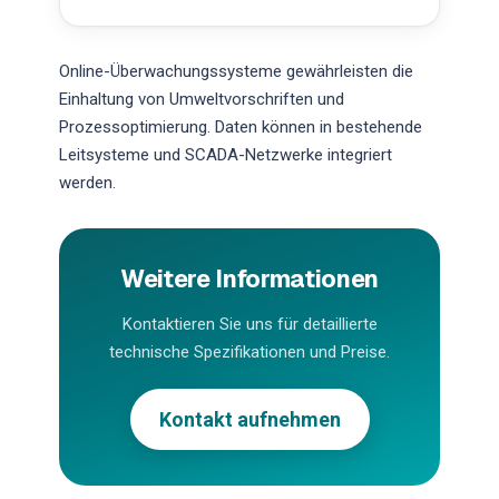
Online-Überwachungssysteme gewährleisten die
Einhaltung von Umweltvorschriften und
Prozessoptimierung. Daten können in bestehende
Leitsysteme und SCADA-Netzwerke integriert
werden.
Weitere Informationen
Kontaktieren Sie uns für detaillierte
technische Spezifikationen und Preise.
Kontakt aufnehmen