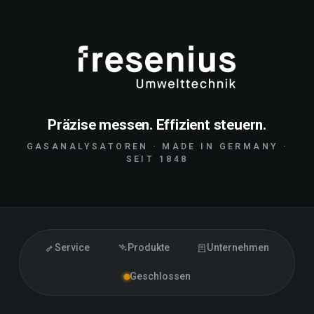
Präzise messen. Effizient steuern.
GASANALYSATOREN · MADE IN GERMANY ·
SEIT 1848
Service
Produkte
Unternehmen
Geschlossen