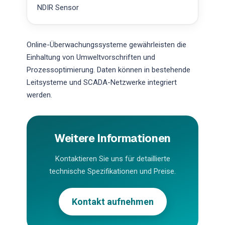
NDIR Sensor
Online-Überwachungssysteme gewährleisten die
Einhaltung von Umweltvorschriften und
Prozessoptimierung. Daten können in bestehende
Leitsysteme und SCADA-Netzwerke integriert
werden.
Weitere Informationen
Kontaktieren Sie uns für detaillierte
technische Spezifikationen und Preise.
Kontakt aufnehmen