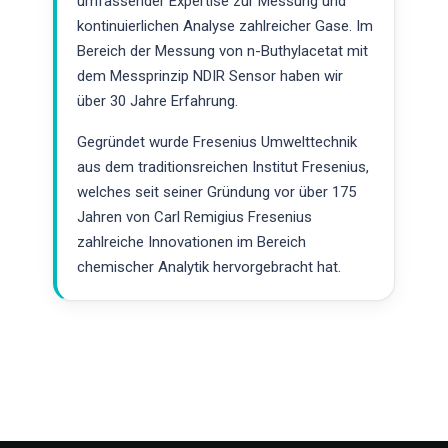
umfassender Expertise zur Messung und
kontinuierlichen Analyse zahlreicher Gase. Im
Bereich der Messung von n-Buthylacetat mit
dem Messprinzip NDIR Sensor haben wir
über 30 Jahre Erfahrung.
Gegründet wurde Fresenius Umwelttechnik
aus dem traditionsreichen Institut Fresenius,
welches seit seiner Gründung vor über 175
Jahren von Carl Remigius Fresenius
zahlreiche Innovationen im Bereich
chemischer Analytik hervorgebracht hat.