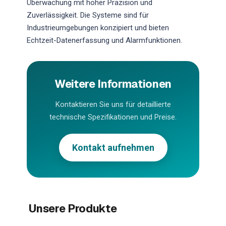
Überwachung mit hoher Präzision und
Zuverlässigkeit. Die Systeme sind für
Industrieumgebungen konzipiert und bieten
Echtzeit-Datenerfassung und Alarmfunktionen.
Weitere Informationen
Kontaktieren Sie uns für detaillierte
technische Spezifikationen und Preise.
Kontakt aufnehmen
Unsere Produkte