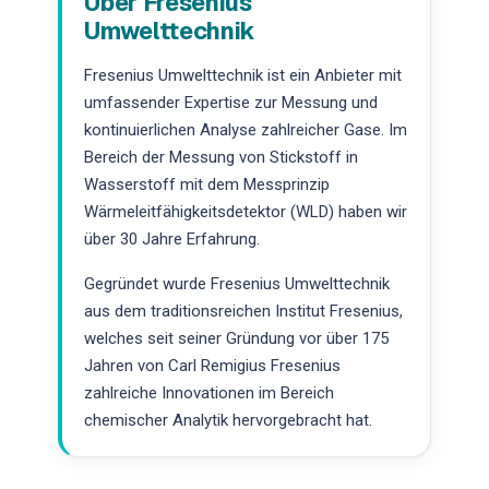
Über Fresenius
Umwelttechnik
Fresenius Umwelttechnik ist ein Anbieter mit
umfassender Expertise zur Messung und
kontinuierlichen Analyse zahlreicher Gase. Im
Bereich der Messung von Stickstoff in
Wasserstoff mit dem Messprinzip
Wärmeleitfähigkeitsdetektor (WLD) haben wir
über 30 Jahre Erfahrung.
Gegründet wurde Fresenius Umwelttechnik
aus dem traditionsreichen Institut Fresenius,
welches seit seiner Gründung vor über 175
Jahren von Carl Remigius Fresenius
zahlreiche Innovationen im Bereich
chemischer Analytik hervorgebracht hat.