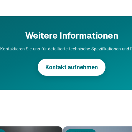
Weitere Informationen
Kontaktieren Sie uns für detaillierte technische Spezifikationen und P
Kontakt aufnehmen