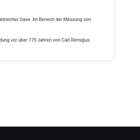
ahlreicher Gase. Im Bereich der Messung von
ndung vor über 175 Jahren von Carl Remigius