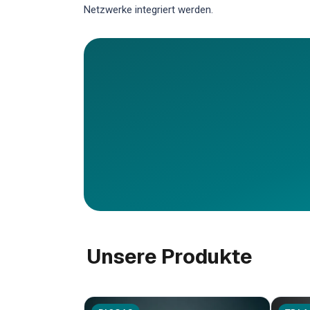
Netzwerke integriert werden.
Unsere Produkte