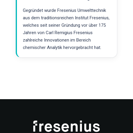
Gegründet wurde Fresenius Umwelttechnik
aus dem traditionsreichen Institut Fresenius,
welches seit seiner Gründung vor über 175
Jahren von Carl Remigius Fresenius
zahlreiche Innovationen im Bereich
chemischer Analytik hervorgebracht hat.