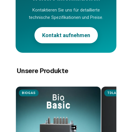
Kontaktieren Sie uns für detaillierte
technische Spezifikationen und Preise.
Kontakt aufnehmen
Unsere Produkte
BIOGAS
TDLAS