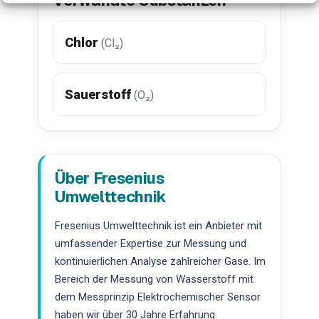
Chlor
(Cl₂)
Sauerstoff
(O₂)
Über Fresenius
Umwelttechnik
Fresenius Umwelttechnik ist ein Anbieter mit
umfassender Expertise zur Messung und
kontinuierlichen Analyse zahlreicher Gase. Im
Bereich der Messung von Wasserstoff mit
dem Messprinzip Elektrochemischer Sensor
haben wir über 30 Jahre Erfahrung.