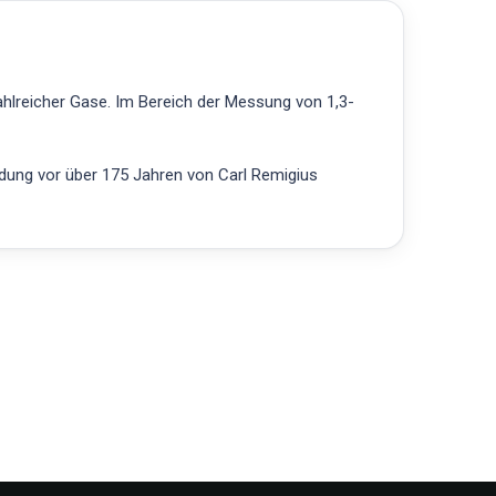
ahlreicher Gase. Im Bereich der Messung von 1,3-
ndung vor über 175 Jahren von Carl Remigius