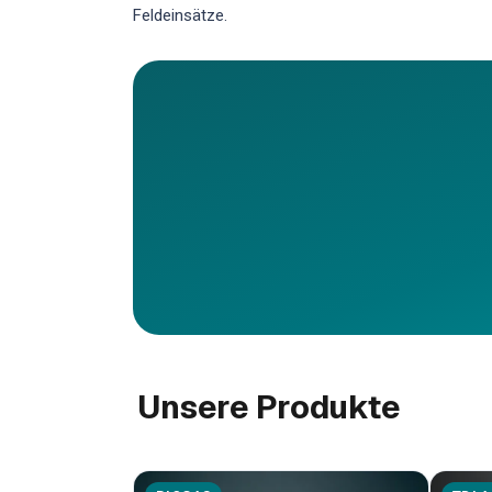
Feldeinsätze.
Unsere Produkte