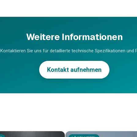
Weitere Informationen
Kontaktieren Sie uns für detaillierte technische Spezifikationen und P
Kontakt aufnehmen