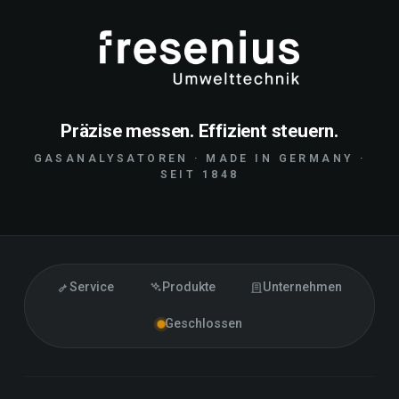
Präzise messen. Effizient steuern.
GASANALYSATOREN · MADE IN GERMANY ·
SEIT 1848
Service
Produkte
Unternehmen
Geschlossen