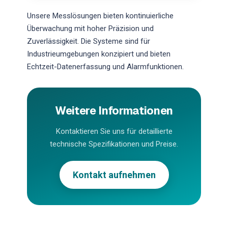
Unsere Messlösungen bieten kontinuierliche
Überwachung mit hoher Präzision und
Zuverlässigkeit. Die Systeme sind für
Industrieumgebungen konzipiert und bieten
Echtzeit-Datenerfassung und Alarmfunktionen.
Weitere Informationen
Kontaktieren Sie uns für detaillierte
technische Spezifikationen und Preise.
Kontakt aufnehmen