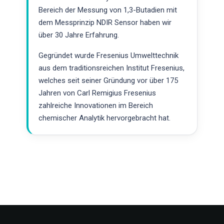
Bereich der Messung von 1,3-Butadien mit
dem Messprinzip NDIR Sensor haben wir
über 30 Jahre Erfahrung.
Gegründet wurde Fresenius Umwelttechnik
aus dem traditionsreichen Institut Fresenius,
welches seit seiner Gründung vor über 175
Jahren von Carl Remigius Fresenius
zahlreiche Innovationen im Bereich
chemischer Analytik hervorgebracht hat.