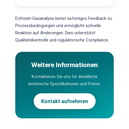
Echtzeit-Gasanalyse bietet sofortiges Feedback zu
Prozessbedingungen und ermöglicht schnelle
Reaktion auf Änderungen. Dies unterstützt
Qualitätskontrolle und regulatorische Compliance.
Weitere Informationen
Kontaktieren Sie uns für detaillierte
technische Spezifikationen und Preise.
Kontakt aufnehmen