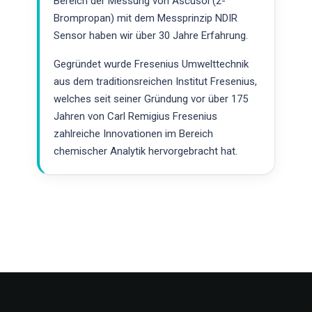
Bereich der Messung von Ascusol (2-
Brompropan) mit dem Messprinzip NDIR
Sensor haben wir über 30 Jahre Erfahrung.
Gegründet wurde Fresenius Umwelttechnik
aus dem traditionsreichen Institut Fresenius,
welches seit seiner Gründung vor über 175
Jahren von Carl Remigius Fresenius
zahlreiche Innovationen im Bereich
chemischer Analytik hervorgebracht hat.