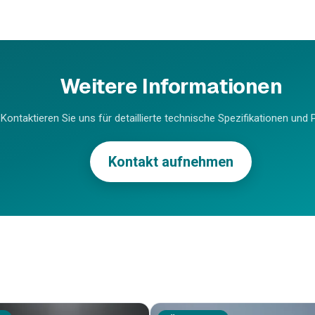
Weitere Informationen
Kontaktieren Sie uns für detaillierte technische Spezifikationen und P
Kontakt aufnehmen