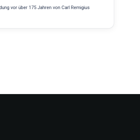
ndung vor über 175 Jahren von Carl Remigius