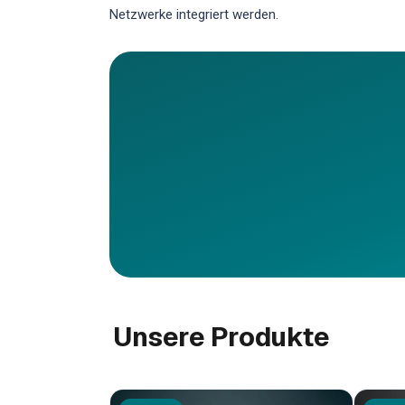
Netzwerke integriert werden.
Unsere Produkte