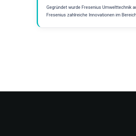
Gegründet wurde Fresenius Umwelttechnik aus
Fresenius zahlreiche Innovationen im Bereic