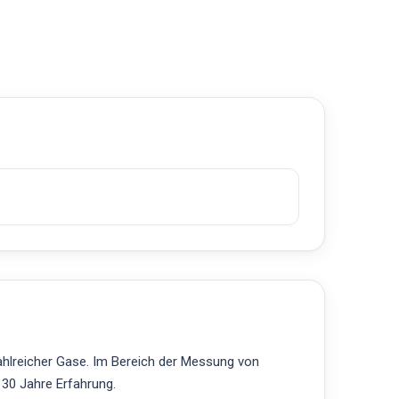
ahlreicher Gase. Im Bereich der Messung von
 30 Jahre Erfahrung.