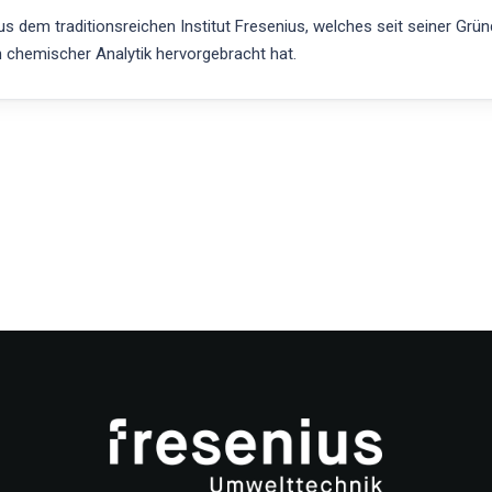
 dem traditionsreichen Institut Fresenius, welches seit seiner Grü
h chemischer Analytik hervorgebracht hat.