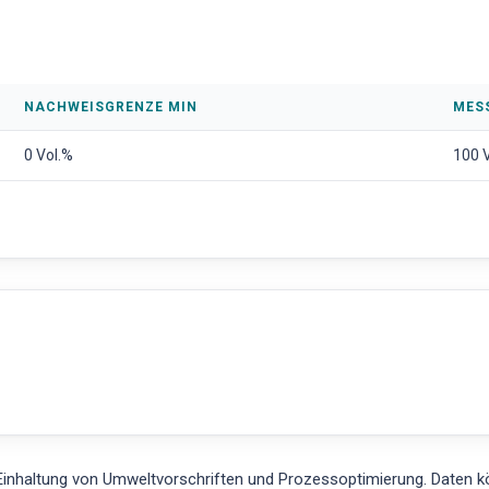
NACHWEISGRENZE MIN
MES
0 Vol.%
100 
inhaltung von Umweltvorschriften und Prozessoptimierung. Daten 