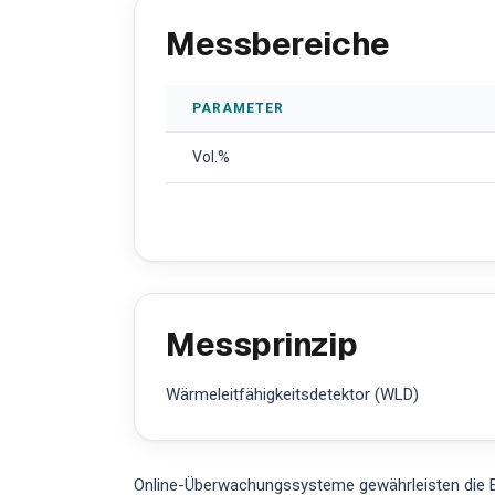
Messbereiche
PARAMETER
Vol.%
Messprinzip
Wärmeleitfähigkeitsdetektor (WLD)
Online-Überwachungssysteme gewährleisten die E