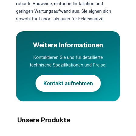
robuste Bauweise, einfache Installation und
geringen Wartungsaufwand aus. Sie eignen sich
sowohl für Labor- als auch für Feldeinsätze.
Weitere Informationen
Kontaktieren Sie uns für detaillierte
technische Spezifikationen und Preise.
Kontakt aufnehmen
Unsere Produkte