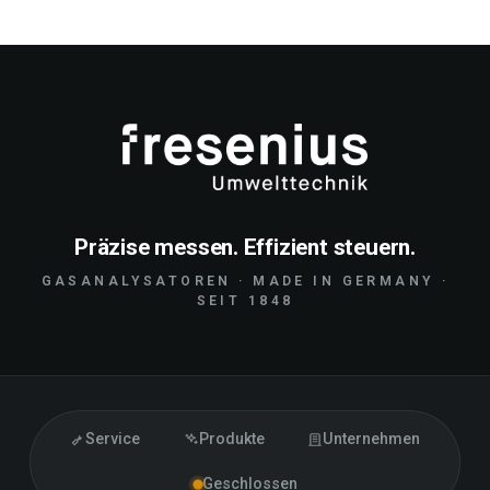
Präzise messen. Effizient steuern.
GASANALYSATOREN · MADE IN GERMANY ·
SEIT 1848
Service
Produkte
Unternehmen
Geschlossen