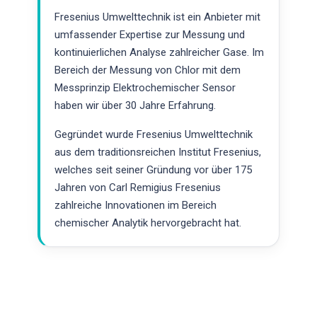
Fresenius Umwelttechnik ist ein Anbieter mit
umfassender Expertise zur Messung und
kontinuierlichen Analyse zahlreicher Gase. Im
Bereich der Messung von Chlor mit dem
Messprinzip Elektrochemischer Sensor
haben wir über 30 Jahre Erfahrung.
Gegründet wurde Fresenius Umwelttechnik
aus dem traditionsreichen Institut Fresenius,
welches seit seiner Gründung vor über 175
Jahren von Carl Remigius Fresenius
zahlreiche Innovationen im Bereich
chemischer Analytik hervorgebracht hat.