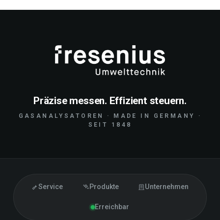
Präzise messen. Effizient steuern.
GASANALYSATOREN · MADE IN GERMANY ·
SEIT 1848
Service
Produkte
Unternehmen
Erreichbar