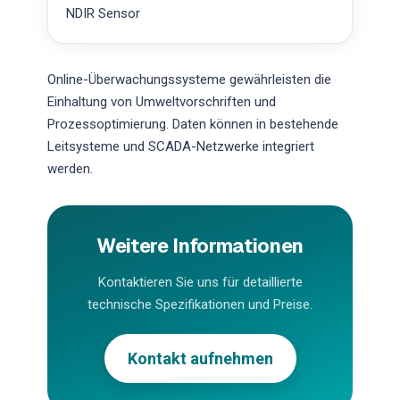
NDIR Sensor
Online-Überwachungssysteme gewährleisten die
Einhaltung von Umweltvorschriften und
Prozessoptimierung. Daten können in bestehende
Leitsysteme und SCADA-Netzwerke integriert
werden.
Weitere Informationen
Kontaktieren Sie uns für detaillierte
technische Spezifikationen und Preise.
Kontakt aufnehmen