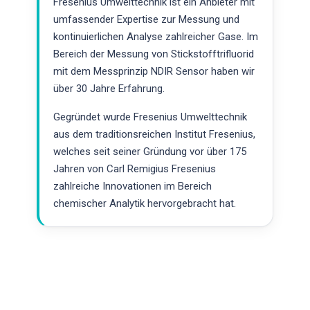
Fresenius Umwelttechnik ist ein Anbieter mit
umfassender Expertise zur Messung und
kontinuierlichen Analyse zahlreicher Gase. Im
Bereich der Messung von Stickstofftrifluorid
mit dem Messprinzip NDIR Sensor haben wir
über 30 Jahre Erfahrung.
Gegründet wurde Fresenius Umwelttechnik
aus dem traditionsreichen Institut Fresenius,
welches seit seiner Gründung vor über 175
Jahren von Carl Remigius Fresenius
zahlreiche Innovationen im Bereich
chemischer Analytik hervorgebracht hat.