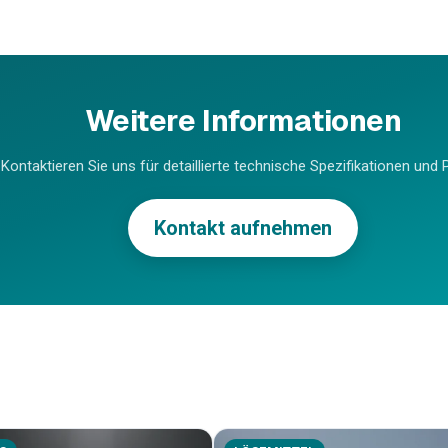
Weitere Informationen
Kontaktieren Sie uns für detaillierte technische Spezifikationen und P
Kontakt aufnehmen