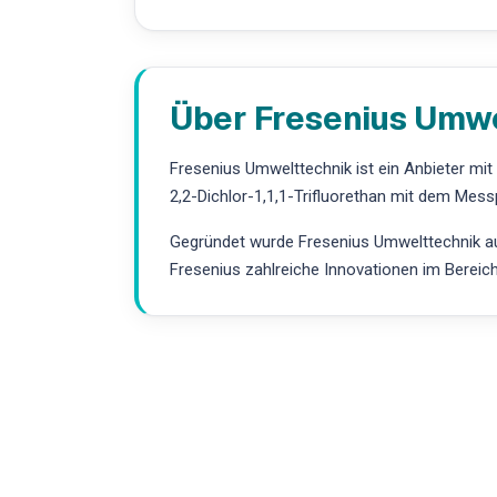
Über Fresenius Umw
Fresenius Umwelttechnik ist ein Anbieter mi
2,2-Dichlor-1,1,1-Trifluorethan mit dem Mess
Gegründet wurde Fresenius Umwelttechnik aus
Fresenius zahlreiche Innovationen im Bereic