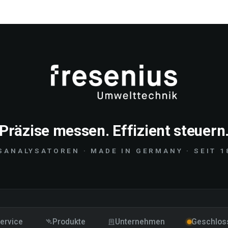
Präzise messen. Effizient steuern
SANALYSATOREN · MADE IN GERMANY · SEIT 1
ervice
Produkte
Unternehmen
Geschlos