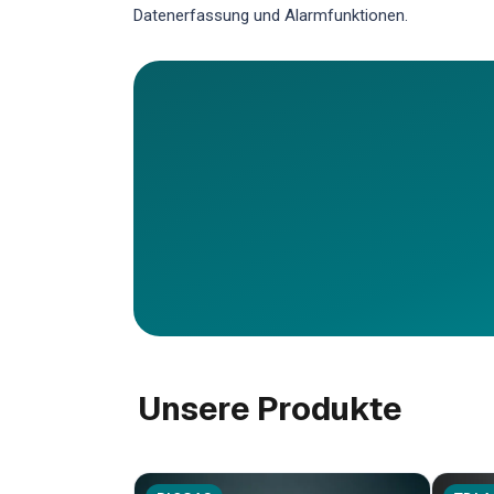
Datenerfassung und Alarmfunktionen.
Unsere Produkte