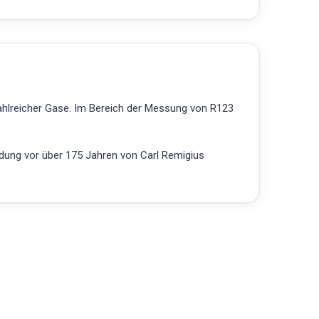
zahlreicher Gase. Im Bereich der Messung von R123
ndung vor über 175 Jahren von Carl Remigius