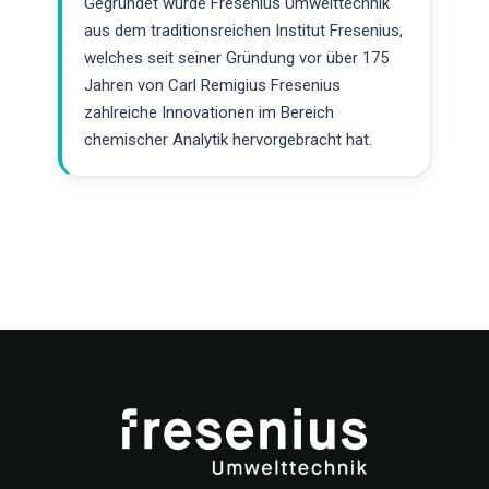
Gegründet wurde Fresenius Umwelttechnik
aus dem traditionsreichen Institut Fresenius,
welches seit seiner Gründung vor über 175
Jahren von Carl Remigius Fresenius
zahlreiche Innovationen im Bereich
chemischer Analytik hervorgebracht hat.