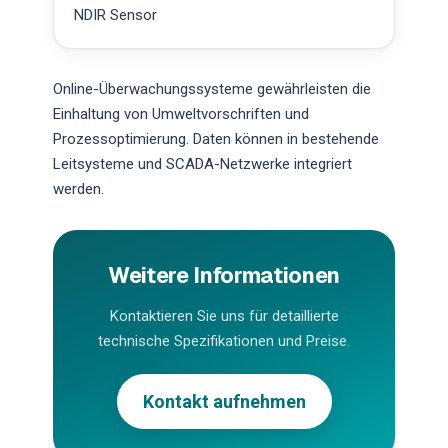
NDIR Sensor
Online-Überwachungssysteme gewährleisten die
Einhaltung von Umweltvorschriften und
Prozessoptimierung. Daten können in bestehende
Leitsysteme und SCADA-Netzwerke integriert
werden.
Weitere Informationen
Kontaktieren Sie uns für detaillierte
technische Spezifikationen und Preise.
Kontakt aufnehmen