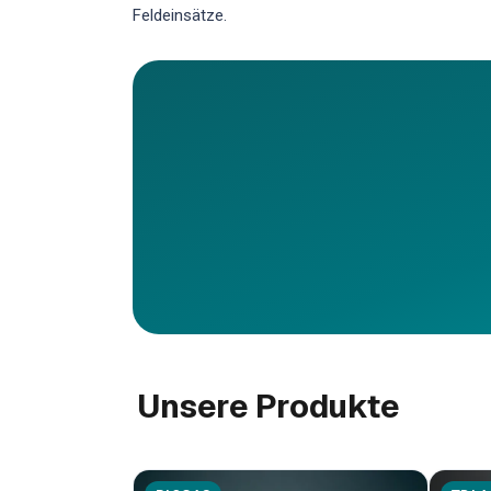
Feldeinsätze.
Unsere Produkte