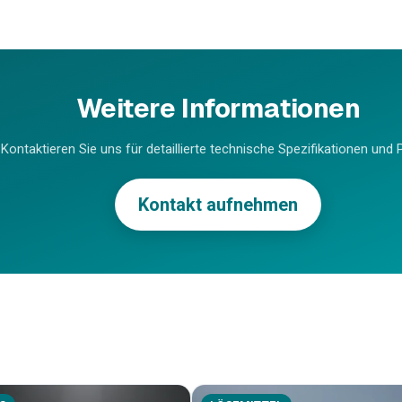
Weitere Informationen
Kontaktieren Sie uns für detaillierte technische Spezifikationen und P
Kontakt aufnehmen