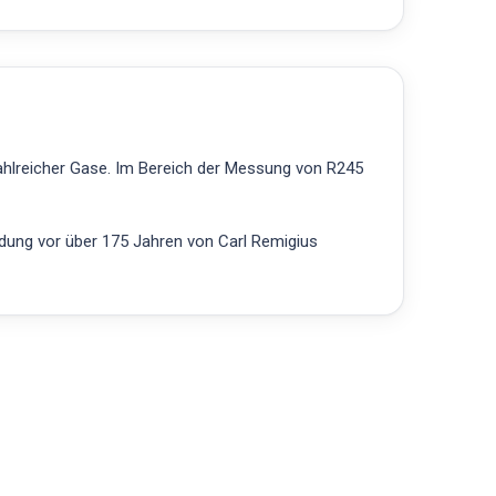
zahlreicher Gase. Im Bereich der Messung von R245
ndung vor über 175 Jahren von Carl Remigius